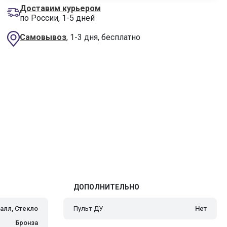
Доставим курьером
по России, 1-5 дней
Самовывоз
, 1-3 дня, бесплатно
ДОПОЛНИТЕЛЬНО
алл, Стекло
Пульт ДУ
Нет
Бронза