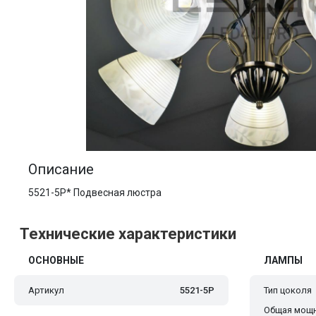
Описание
5521-5Р* Подвесная люстра
Технические характеристики
ОСНОВНЫЕ
ЛАМПЫ
Артикул
5521-5Р
Тип цоколя
Общая мощн