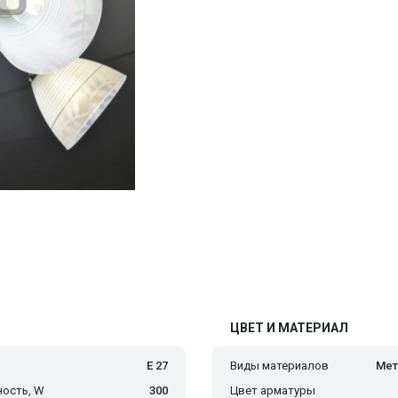
ЦВЕТ И МАТЕРИАЛ
Е 27
Виды материалов
Мет
ость, W
300
Цвет арматуры