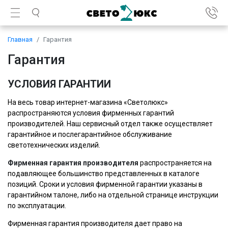
Главная
Гарантия
Гарантия
УСЛОВИЯ ГАРАНТИИ
На весь товар интернет-магазина «Cветолюкс»
распространяются условия фирменных гарантий
производителей. Наш сервисный отдел также осуществляет
гарантийное и послегарантийное обслуживание
светотехнических изделий.
Фирменная гарантия производителя
распространяется на
подавляющее большинство представленных в каталоге
позиций. Сроки и условия фирменной гарантии указаны в
гарантийном талоне, либо на отдельной странице инструкции
по эксплуатации.
Фирменная гарантия производителя дает право на