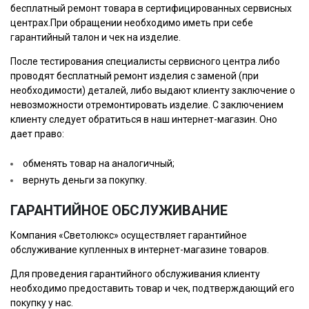
бесплатный ремонт товара в сертифицированных сервисных
центрах.При обращении необходимо иметь при себе
гарантийный талон и чек на изделие.
После тестирования специалисты сервисного центра либо
проводят бесплатный ремонт изделия с заменой (при
необходимости) деталей, либо выдают клиенту заключение о
невозможности отремонтировать изделие. С заключением
клиенту следует обратиться в наш интернет-магазин. Оно
дает право:
обменять товар на аналогичный;
вернуть деньги за покупку.
ГАРАНТИЙНОЕ ОБСЛУЖИВАНИЕ
Компания «Cветолюкс» осуществляет гарантийное
обслуживание купленных в интернет-магазине товаров.
Для проведения гарантийного обслуживания клиенту
необходимо предоставить товар и чек, подтверждающий его
покупку у нас.