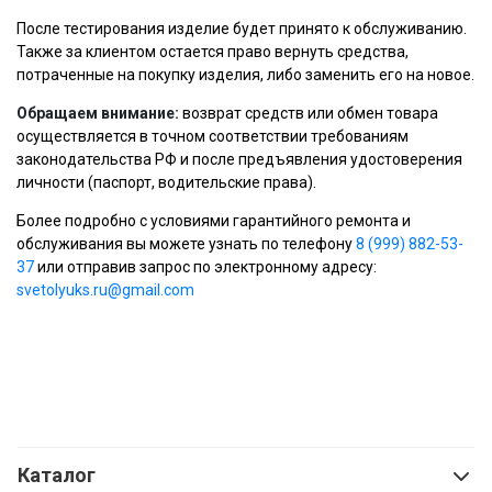
После тестирования изделие будет принято к обслуживанию.
Также за клиентом остается право вернуть средства,
потраченные на покупку изделия, либо заменить его на новое.
Обращаем внимание:
возврат средств или обмен товара
осуществляется в точном соответствии требованиям
законодательства РФ и после предъявления удостоверения
личности (паспорт, водительские права).
Более подробно с условиями гарантийного ремонта и
обслуживания вы можете узнать по телефону
8 (999) 882-53-
37
или отправив запрос по электронному адресу:
svetolyuks.ru@gmail.com
Каталог