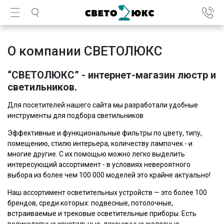
О компании СВЕТОЛЮКС
“СВЕТОЛЮКС” - интернет-магазин люстр и
светильников.
Для посетителей нашего сайта мы разработали удобные
инструменты для подбора светильников
Эффективные и функциональные фильтры по цвету, типу,
помещению, стилю интерьера, количеству лампочек - и
многие другие. С их помощью можно легко выделить
интересующий ассортимент - в условиях невероятного
выбора из более чем 100 000 моделей это крайне актуально!
Наш ассортимент осветительных устройств — это более 100
брендов, среди которых: подвесные, потолочные,
встраиваемые и трековые осветительные приборы. Есть