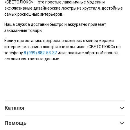
«СВЕТОЛЮКС» — это простые лаконичные модели и
эксклюзивные дизайнерские люстры из хрусталя, достойные
самых роскошных интерьеров.
Наша служба доставки быстро и аккуратно привезет
заказанные товары
Если у вас остались вопросы, свяжитесь с менеджерами
интернет-магазина люстр и светильников «СВЕТОЛЮКС» по
телефону
8 (999) 882-53-37
или закажите обратный звонок,
оставив контактные данные.
Каталог
Помощь