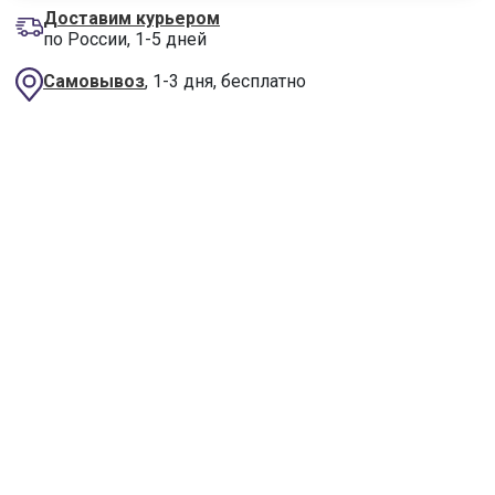
Доставим курьером
по России, 1-5 дней
Самовывоз
, 1-3 дня, бесплатно