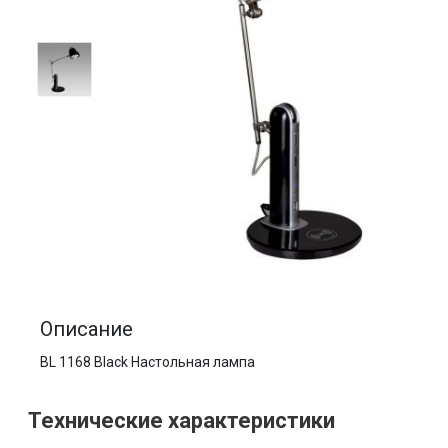
Описание
BL 1168 Black Настольная лампа
Технические характеристики