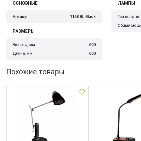
ОСНОВНЫЕ
ЛАМПЫ
Артикул
1168 BL Black
Тип цоколя
Общая мощн
РАЗМЕРЫ
Высота, мм
600
Длина, мм
600
Похожие товары