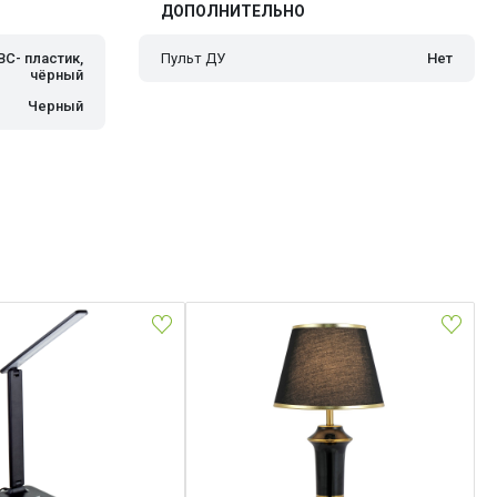
ДОПОЛНИТЕЛЬНО
BC- пластик,
Пульт ДУ
Нет
чёрный
Черный