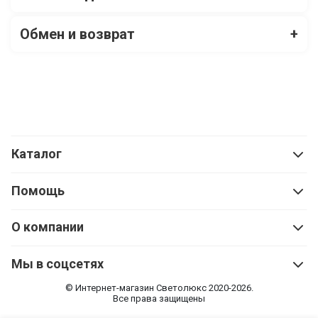
Обмен и возврат
+
Каталог
Помощь
О компании
Мы в соцсетях
© Интернет-магазин Cветолюкс 2020-2026.
Все права защищены