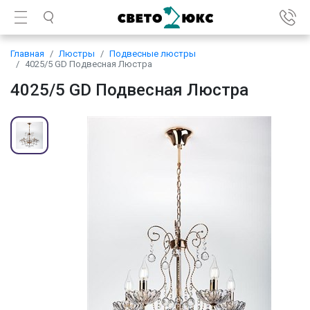
Главная
Люстры
Подвесные люстры
4025/5 GD Подвесная Люстра
4025/5 GD Подвесная Люстра