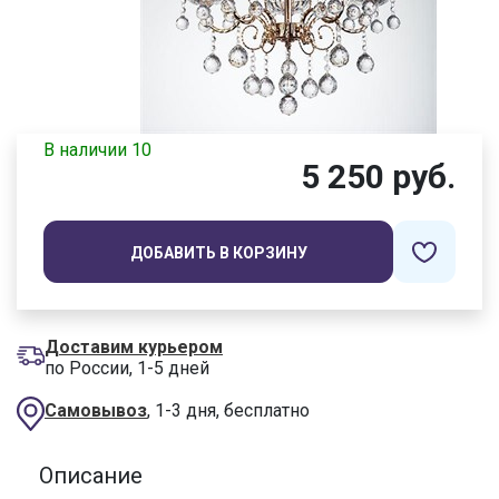
В наличии 10
5 250 руб.
ДОБАВИТЬ В КОРЗИНУ
Доставим курьером
по России, 1-5 дней
Самовывоз
, 1-3 дня, бесплатно
Описание