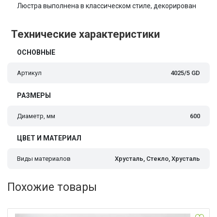
Люстра выполнена в классическом стиле, декорирован
Технические характеристики
ОСНОВНЫЕ
Артикул
4025/5 GD
РАЗМЕРЫ
Диаметр, мм
600
ЦВЕТ И МАТЕРИАЛ
Виды материалов
Хрусталь, Стекло, Хрусталь
Похожие товары