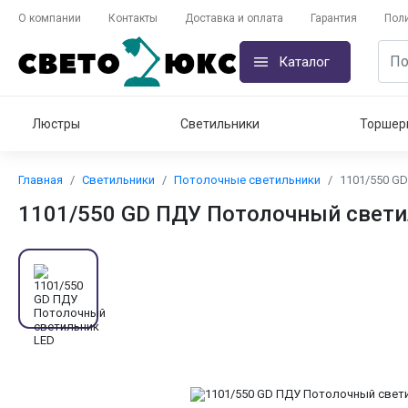
О компании
Контакты
Доставка и оплата
Гарантия
Пол
Каталог
Люстры
Светильники
Торшер
Главная
Светильники
Потолочные светильники
1101/550 G
1101/550 GD ПДУ Потолочный свети