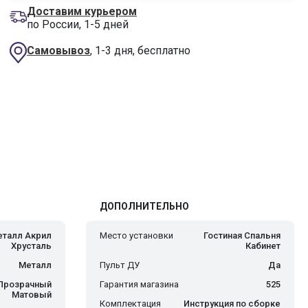
Доставим курьером
по России, 1-5 дней
Самовывоз
, 1-3 дня, бесплатно
ДОПОЛНИТЕЛЬНО
талл Акрил
Место установки
Гостиная Спальня
Хрусталь
Кабинет
Металл
Пульт ДУ
Да
Прозрачный
Гарантия магазина
525
Матовый
Комплектация
Инструкция по сборке