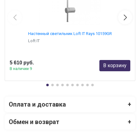
Настенный светильник Loft IT Rays 10159GR
Loft IT
5 610 руб.
В корзину
В наличии 9
Оплата и доставка
+
Обмен и возврат
+