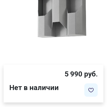
5 990 руб.
Нет в наличии