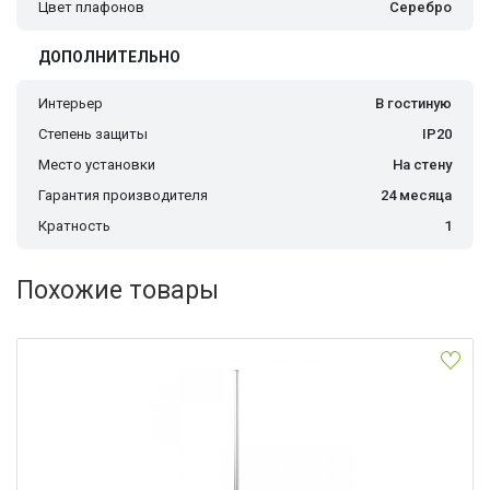
Цвет плафонов
Серебро
ДОПОЛНИТЕЛЬНО
Интерьер
В гостиную
Степень защиты
IP20
Место установки
На стену
Гарантия производителя
24 месяца
Кратность
1
Похожие товары