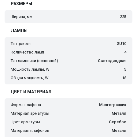
РАЗМЕРЫ
Ширина, мм
225
ЛАМПЫ
Тип цоколя
GU10
Количество ламп
4
Тип лампочки (основной)
Светодиодная
Мощность лампы, W
5
Общая мощность, W
18
ЦВЕТ И МАТЕРИАЛ
Форма плафона
Многогранник
Материал арматуры
Металл
Цвет арматуры
Серебро
Материал плафонов
Металл