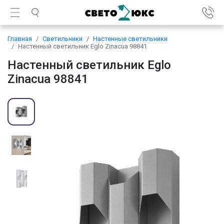
Главная
Светильники
Настенные светильники
Настенный светильник Eglo Zinacua 98841
Настенный светильник Eglo
Zinacua 98841