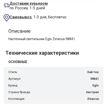
Доставим курьером
по России, 1-5 дней
Самовывоз
, 1-3 дня, бесплатно
Описание
Настенный светильник Eglo Zinacua 98841
Технические характеристики
ОСНОВНЫЕ
Стиль
Хай-тек
Артикул
98841
Бренд
Eglo
Страна бренда
Австрия
Коллекция
Zinacua