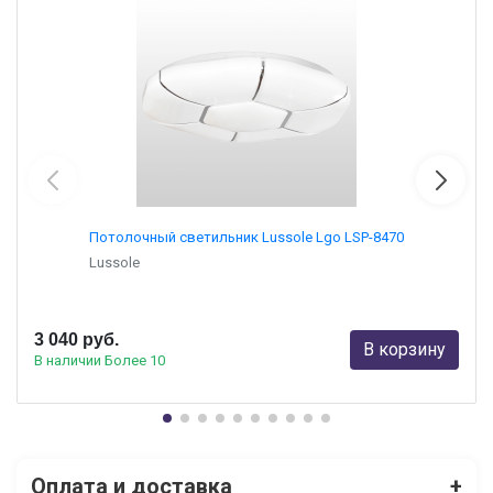
Потолочный светильник Lussole Lgo LSP-8470
Lussole
3 040 руб.
В корзину
В наличии Более 10
Оплата и доставка
+