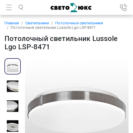
Главная
Светильники
Потолочные светильники
Потолочный светильник Lussole Lgo LSP-8471
Потолочный светильник Lussole
Lgo LSP-8471