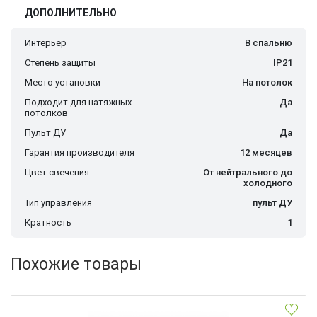
ДОПОЛНИТЕЛЬНО
Интерьер
В спальню
Степень защиты
IP21
Место установки
На потолок
Подходит для натяжных
Да
потолков
Пульт ДУ
Да
Гарантия производителя
12 месяцев
Цвет свечения
От нейтрального до
холодного
Тип управления
пульт ДУ
Кратность
1
Похожие товары