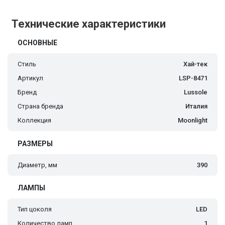
Технические характеристики
ОСНОВНЫЕ
Стиль
Хай-тек
Артикул
LSP-8471
Бренд
Lussole
Страна бренда
Италия
Коллекция
Moonlight
РАЗМЕРЫ
Диаметр, мм
390
ЛАМПЫ
Тип цоколя
LED
Количество ламп
1