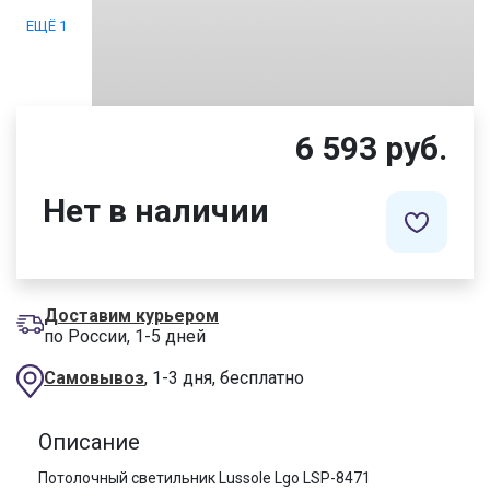
ЕЩЁ 1
6 593 руб.
Нет в наличии
Доставим курьером
по России, 1-5 дней
Самовывоз
, 1-3 дня, бесплатно
Описание
Потолочный светильник Lussole Lgo LSP-8471