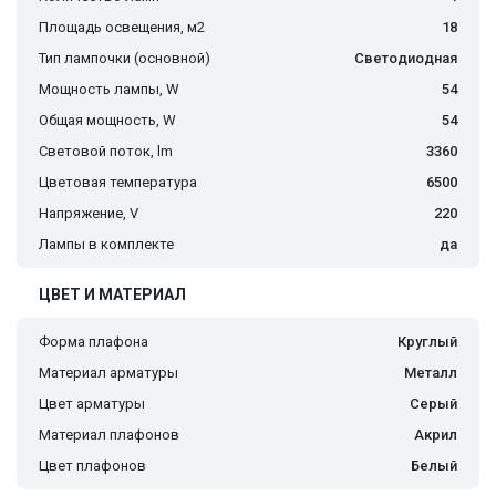
Площадь освещения, м2
18
Тип лампочки (основной)
Светодиодная
Мощность лампы, W
54
Общая мощность, W
54
Световой поток, lm
3360
Цветовая температура
6500
Напряжение, V
220
Лампы в комплекте
да
ЦВЕТ И МАТЕРИАЛ
Форма плафона
Круглый
Материал арматуры
Металл
Цвет арматуры
Серый
Материал плафонов
Акрил
Цвет плафонов
Белый