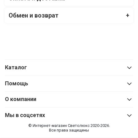
Обмен и возврат
+
Каталог
Помощь
О компании
Мы в соцсетях
© Интернет-магазин Cветолюкс 2020-2026.
Все права защищены