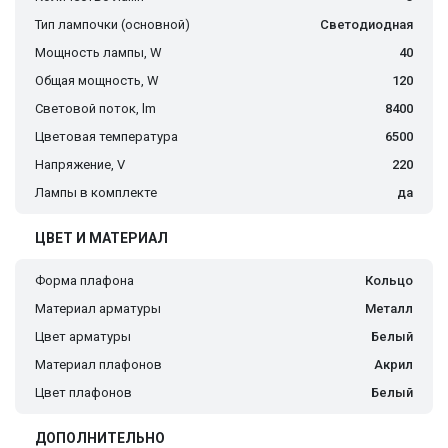
Тип лампочки (основной)
Светодиодная
Мощность лампы, W
40
Общая мощность, W
120
Световой поток, lm
8400
Цветовая температура
6500
Напряжение, V
220
Лампы в комплекте
да
ЦВЕТ И МАТЕРИАЛ
Форма плафона
Кольцо
Материал арматуры
Металл
Цвет арматуры
Белый
Материал плафонов
Акрил
Цвет плафонов
Белый
ДОПОЛНИТЕЛЬНО