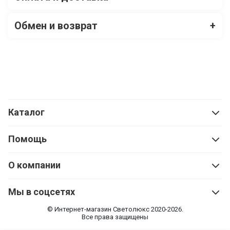
Обмен и возврат
+
Каталог
Помощь
О компании
Мы в соцсетях
© Интернет-магазин Cветолюкс 2020-2026.
Все права защищены