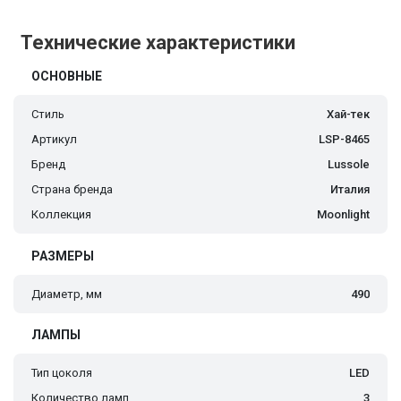
Технические характеристики
ОСНОВНЫЕ
Стиль
Хай-тек
Артикул
LSP-8465
Бренд
Lussole
Страна бренда
Италия
Коллекция
Moonlight
РАЗМЕРЫ
Диаметр, мм
490
ЛАМПЫ
Тип цоколя
LED
Количество ламп
3