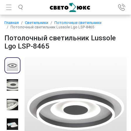
Главная
Светильники
Потолочные светильники
Потолочный светильник Lussole Lgo LSP-8465
Потолочный светильник Lussole
Lgo LSP-8465