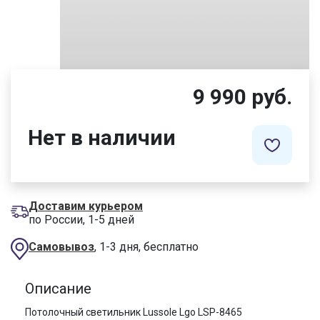
9 990 руб.
Нет в наличии
Доставим курьером
по России, 1-5 дней
Самовывоз
, 1-3 дня, бесплатно
Описание
Потолочный светильник Lussole Lgo LSP-8465