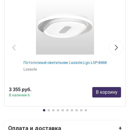
Потолочный светильник Lussole Lgo LSP-8468
Lussole
3 355 руб.
В корзину
В наличии 6
Оплата и доставка
+