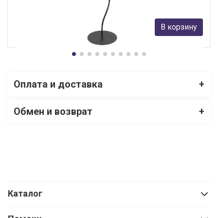
12 098 руб.
В корзину
В наличии Более 10
Оплата и доставка
+
Обмен и возврат
+
Каталог