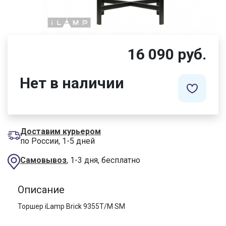
16 090 руб.
Нет в наличии
Доставим курьером
по России, 1-5 дней
Самовывоз
, 1-3 дня, бесплатно
Описание
Торшер iLamp Brick 9355T/M SM