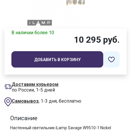
В наличии более 10
10 295 руб.
ДОБАВИТЬ В КОРЗИНУ
Доставим курьером
по России, 1-5 дней
Самовывоз
, 1-3 дня, бесплатно
Описание
Настенный светильник iLamp Savage W9510-1 Nickel