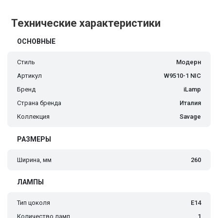
Технические характеристики
ОСНОВНЫЕ
Стиль
Модерн
Артикул
W9510-1 NIC
Бренд
iLamp
Страна бренда
Италия
Коллекция
Savage
РАЗМЕРЫ
Ширина, мм
260
ЛАМПЫ
Тип цоколя
E14
Количество ламп
1