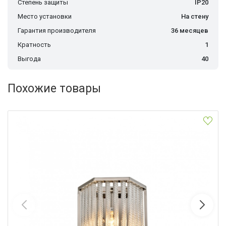
Степень защиты
IP20
Место установки
На стену
Гарантия производителя
36 месяцев
Кратность
1
Выгода
40
Похожие товары