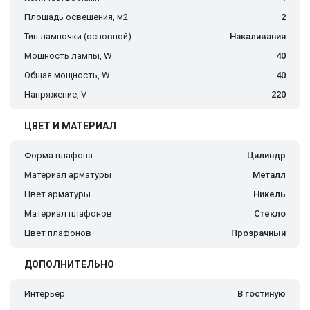
Площадь освещения, м2
2
Тип лампочки (основной)
Накаливания
Мощность лампы, W
40
Общая мощность, W
40
Напряжение, V
220
ЦВЕТ И МАТЕРИАЛ
Форма плафона
Цилиндр
Материал арматуры
Металл
Цвет арматуры
Никель
Материал плафонов
Стекло
Цвет плафонов
Прозрачный
ДОПОЛНИТЕЛЬНО
Интерьер
В гостиную