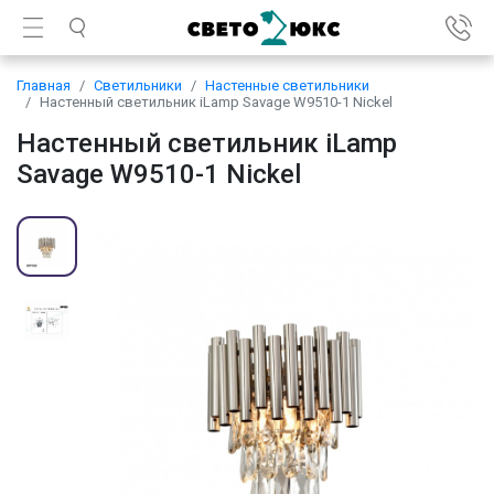
Главная
Светильники
Настенные светильники
Настенный светильник iLamp Savage W9510-1 Nickel
Настенный светильник iLamp
Savage W9510-1 Nickel