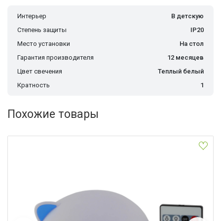
Интерьер
В детскую
Степень защиты
IP20
Место установки
На стол
Гарантия производителя
12 месяцев
Цвет свечения
Теплый белый
Кратность
1
Похожие товары