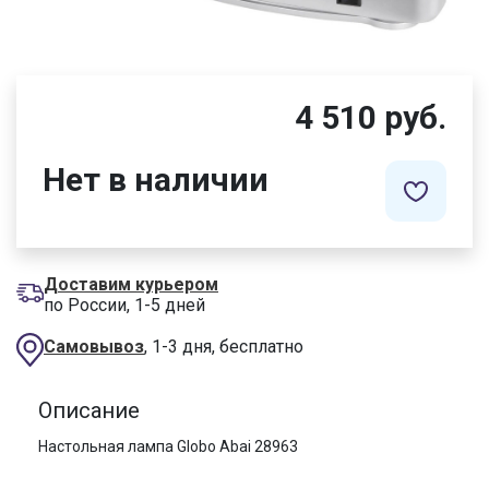
4 510 руб.
Нет в наличии
Доставим курьером
по России, 1-5 дней
Самовывоз
, 1-3 дня, бесплатно
Описание
Настольная лампа Globo Abai 28963