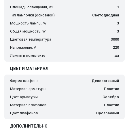
Площадь освещения, м2
1
Тип лампочки (основной)
Светодиодная
Мощность лампы, W
3
Общая мощность, W
3
Цветовая температура
3000
Напряжение, V
220
Лампы в комплекте
да
ЦВЕТ И МАТЕРИАЛ
Форма плафона
Декоративный
Материал арматуры
Пластик
Цвет арматуры
Серебро
Материал плафонов
Пластик
Цвет плафонов
Прозрачный
ДОПОЛНИТЕЛЬНО