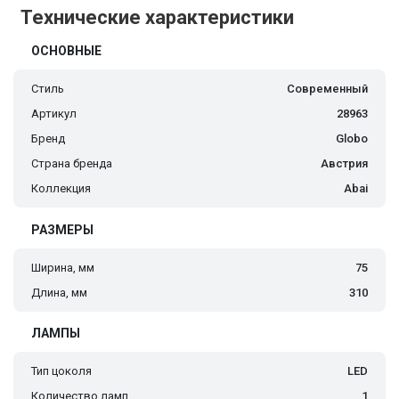
Технические характеристики
ОСНОВНЫЕ
Стиль
Современный
Артикул
28963
Бренд
Globo
Страна бренда
Австрия
Коллекция
Abai
РАЗМЕРЫ
Ширина, мм
75
Длина, мм
310
ЛАМПЫ
Тип цоколя
LED
Количество ламп
1