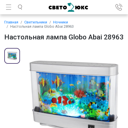
Главная
Светильники
Ночники
Настольная лампа Globo Abai 28963
Настольная лампа Globo Abai 28963