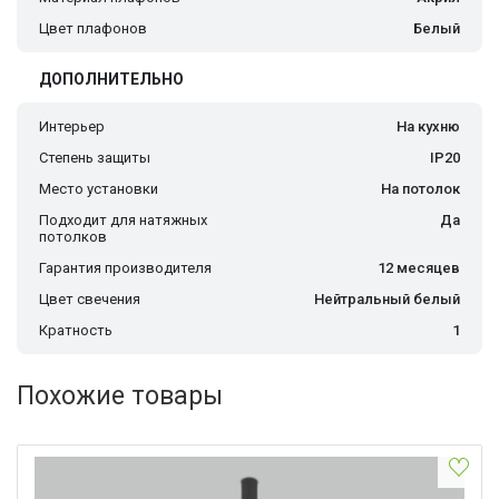
Цвет плафонов
Белый
ДОПОЛНИТЕЛЬНО
Интерьер
На кухню
Степень защиты
IP20
Место установки
На потолок
Подходит для натяжных
Да
потолков
Гарантия производителя
12 месяцев
Цвет свечения
Нейтральный белый
Кратность
1
Похожие товары