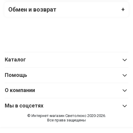
Обмен и возврат
+
Каталог
Помощь
О компании
Мы в соцсетях
© Интернет-магазин Cветолюкс 2020-2026.
Все права защищены