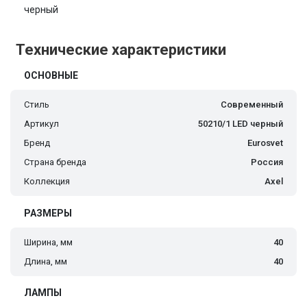
черный
Технические характеристики
ОСНОВНЫЕ
Стиль
Современный
Артикул
50210/1 LED черный
Бренд
Eurosvet
Страна бренда
Россия
Коллекция
Axel
РАЗМЕРЫ
Ширина, мм
40
Длина, мм
40
ЛАМПЫ