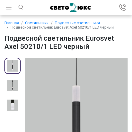
Главная
Светильники
Подвесные светильники
Подвесной светильник Eurosvet Axel 50210/1 LED черный
Подвесной светильник Eurosvet
Axel 50210/1 LED черный