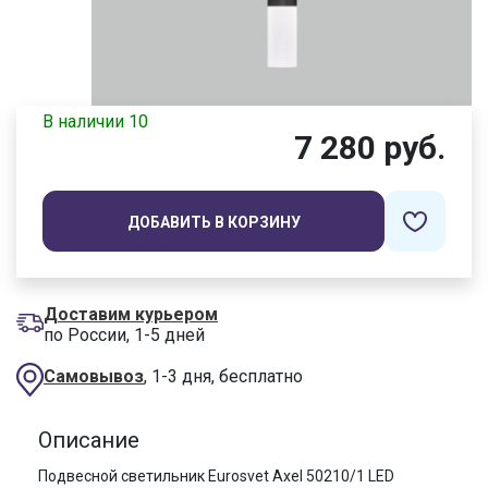
В наличии 10
7 280 руб.
ДОБАВИТЬ В КОРЗИНУ
Доставим курьером
по России, 1-5 дней
Самовывоз
, 1-3 дня, бесплатно
Описание
Подвесной светильник Eurosvet Axel 50210/1 LED