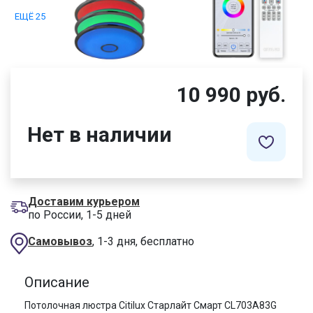
ЕЩЁ 25
10 990 руб.
Нет в наличии
Доставим курьером
по России, 1-5 дней
Самовывоз
, 1-3 дня, бесплатно
Описание
Потолочная люстра Citilux Старлайт Смарт CL703A83G