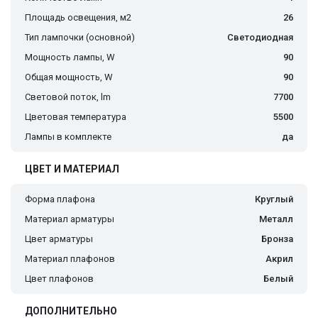
Площадь освещения, м2
26
Тип лампочки (основной)
Светодиодная
Мощность лампы, W
90
Общая мощность, W
90
Световой поток, lm
7700
Цветовая температура
5500
Лампы в комплекте
да
ЦВЕТ И МАТЕРИАЛ
Форма плафона
Круглый
Материал арматуры
Металл
Цвет арматуры
Бронза
Материал плафонов
Акрил
Цвет плафонов
Белый
ДОПОЛНИТЕЛЬНО