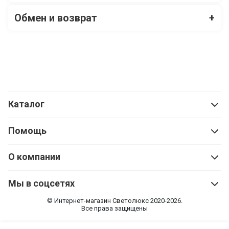
Обмен и возврат
+
Каталог
Помощь
О компании
Мы в соцсетях
© Интернет-магазин Cветолюкс 2020-2026.
Все права защищены