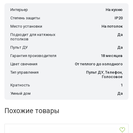
Интерьер
На кухню
Степень защиты
IP20
Место установки
На потолок
Подходит для натяжных
Да
потолков
Пульт ДУ
Да
Гарантия производителя
18 месяцев
Цвет свечения
От теплого до холодного
Тип управления
Пульт ДУ, Телефон,
Голосовое
Кратность
1
Умный дом
Да
Похожие товары