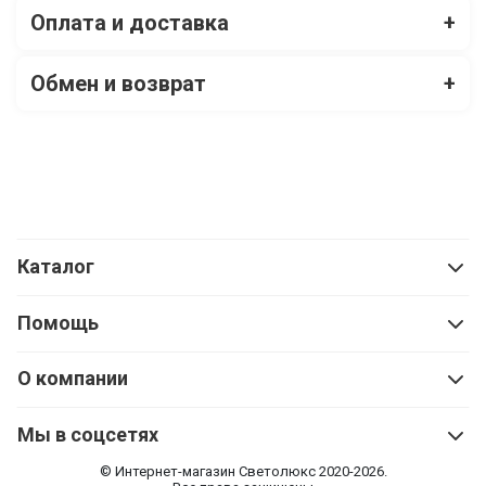
Оплата и доставка
+
Обмен и возврат
+
Каталог
Помощь
О компании
Мы в соцсетях
© Интернет-магазин Cветолюкс 2020-2026.