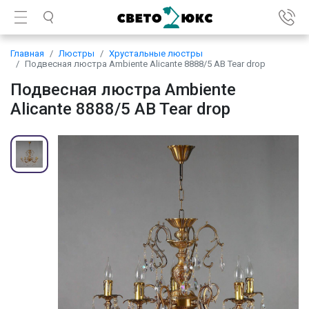
Главная
Люстры
Хрустальные люстры
Подвесная люстра Ambiente Alicante 8888/5 AB Tear drop
Подвесная люстра Ambiente
Alicante 8888/5 AB Tear drop