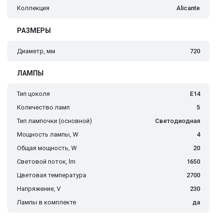
Коллекция
Alicante
РАЗМЕРЫ
Диаметр, мм
720
ЛАМПЫ
Тип цоколя
E14
Количество ламп
5
Тип лампочки (основной)
Светодиодная
Мощность лампы, W
4
Общая мощность, W
20
Световой поток, lm
1650
Цветовая температура
2700
Напряжение, V
230
Лампы в комплекте
да