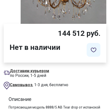
144 512 руб.
Нет в наличии
Доставим курьером
по России, 1-5 дней
Самовывоз
, 1-3 дня, бесплатно
Описание
Потрясающая модель 8888/5 AB Tear drop от испанской