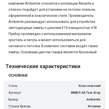
компании Ambiente относится к коллекции Alicante и
отлично подойдет для установки на потолок спальни,
оформленной в классическом стиле. Производитель
Ambiente рекомендует использовать для устройства
светодиодные лампы с цоколем E14 и мощностью 4 W.
Прибор произведен с использованием материалов:
хрусталь и латунь и может использоваться для
натяжного потолка. В комплект поставки входят также
лампы. Основным цветом товара является бронзовый.
Технические характеристики
ОСНОВНЫЕ
Стиль
Классический
Артикул
8888/5 AB Tear drop
Бренд
Ambiente
Страна бренда
Испания