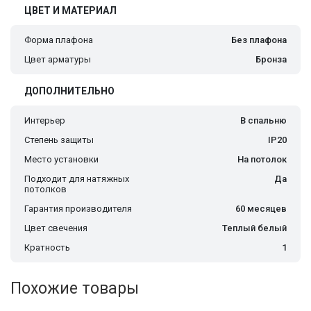
ЦВЕТ И МАТЕРИАЛ
Форма плафона
Без плафона
Цвет арматуры
Бронза
ДОПОЛНИТЕЛЬНО
Интерьер
В спальню
Степень защиты
IP20
Место установки
На потолок
Подходит для натяжных
Да
потолков
Гарантия производителя
60 месяцев
Цвет свечения
Теплый белый
Кратность
1
Похожие товары