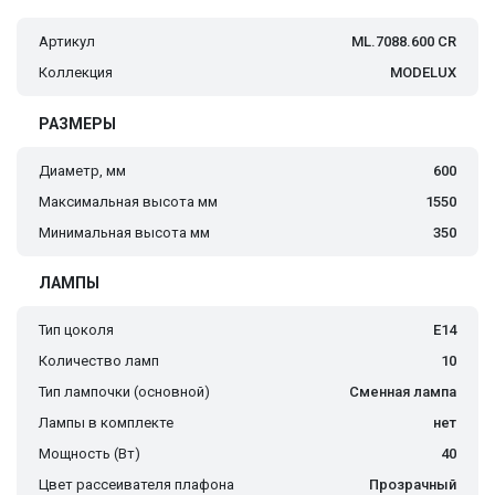
Артикул
ML.7088.600 CR
Коллекция
MODELUX
РАЗМЕРЫ
Диаметр, мм
600
Максимальная высота мм
1550
Минимальная высота мм
350
ЛАМПЫ
Тип цоколя
Е14
Количество ламп
10
Тип лампочки (основной)
Сменная лампа
Лампы в комплекте
нет
Мощность (Вт)
40
Цвет рассеивателя плафона
Прозрачный