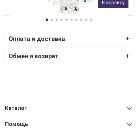
45 600 руб.
В корзину
В наличии 1
Оплата и доставка
+
Обмен и возврат
+
Каталог
Помощь