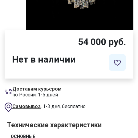
54 000 руб.
Нет в наличии
Доставим курьером
по России, 1-5 дней
Самовывоз
, 1-3 дня, бесплатно
Технические характеристики
ОСНОВНЫЕ