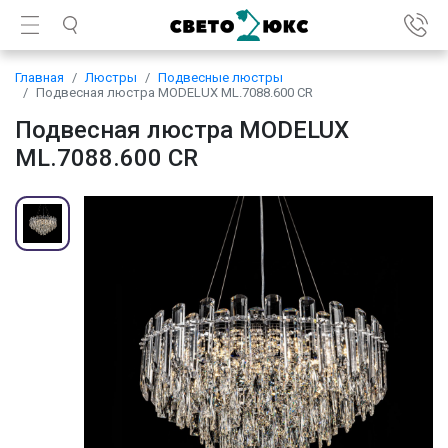
Главная
Люстры
Подвесные люстры
Подвесная люстра MODELUX ML.7088.600 CR
Подвесная люстра MODELUX
ML.7088.600 CR