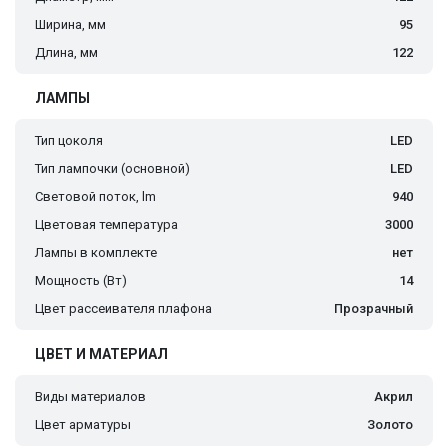
Ширина, мм
95
Длина, мм
122
ЛАМПЫ
Тип цоколя
LED
Тип лампочки (основной)
LED
Световой поток, lm
940
Цветовая температура
3000
Лампы в комплекте
нет
Мощность (Вт)
14
Цвет рассеивателя плафона
Прозрачный
ЦВЕТ И МАТЕРИАЛ
Виды материалов
Акрил
Цвет арматуры
Золото