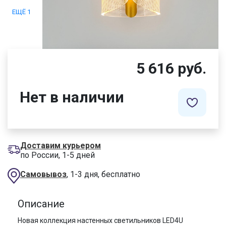
ЕЩЁ 1
5 616 руб.
Нет в наличии
Доставим курьером
по России, 1-5 дней
Самовывоз
, 1-3 дня, бесплатно
Описание
Новая коллекция настенных светильников LED4U