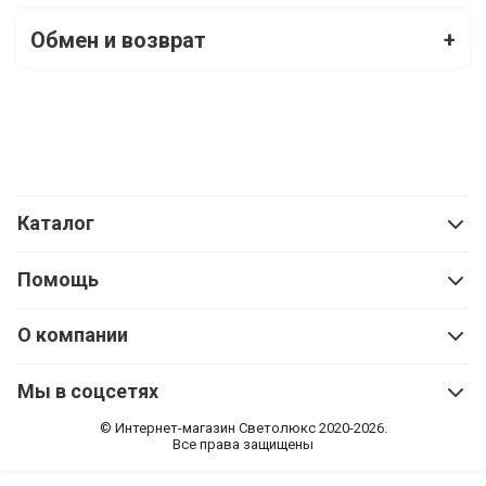
Обмен и возврат
+
Каталог
Помощь
О компании
Мы в соцсетях
© Интернет-магазин Cветолюкс 2020-2026.
Все права защищены