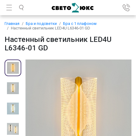
Главная
Бра и подсветки
Бра с 1 плафоном
Настенный светильник LED4U L6346-01 GD
Настенный светильник LED4U
L6346-01 GD