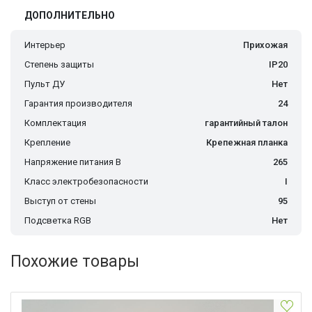
ДОПОЛНИТЕЛЬНО
Интерьер
Прихожая
Степень защиты
IP20
Пульт ДУ
Нет
Гарантия производителя
24
Комплектация
гарантийный талон
Крепление
Крепежная планка
Напряжение питания В
265
Класс электробезопасности
I
Выступ от стены
95
Подсветка RGB
Нет
Похожие товары