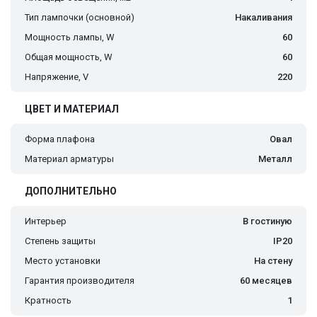
Тип лампочки (основной)
Накаливания
Мощность лампы, W
60
Общая мощность, W
60
Напряжение, V
220
ЦВЕТ И МАТЕРИАЛ
Форма плафона
Овал
Материал арматуры
Металл
ДОПОЛНИТЕЛЬНО
Интерьер
В гостиную
Степень защиты
IP20
Место установки
На стену
Гарантия производителя
60 месяцев
Кратность
1