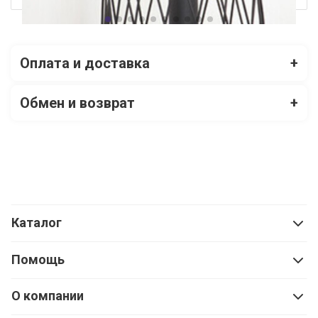
Оплата и доставка
+
Обмен и возврат
+
Каталог
Помощь
О компании