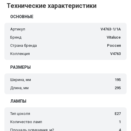
Технические характеристики
ОСНОВНЫЕ
Артикул
V4763-1/1A
Бренд
Vitaluce
Страна бренда
Россия
Коллекция
V4763
РАЗМЕРЫ
Ширина, мм
195
Длина, мм
295
ЛАМПЫ
Тип цоколя
E27
Количество ламп
1
Площадь освещения, м2
4