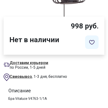
998 руб.
Нет в наличии
Доставим курьером
по России, 1-5 дней
Самовывоз
, 1-3 дня, бесплатно
Описание
Бра Vitaluce V4763-1/1A