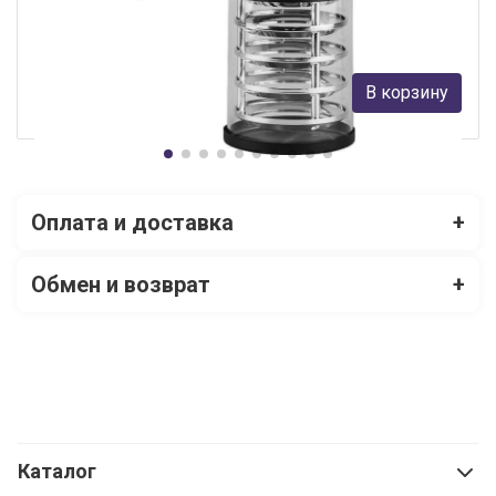
Feron
2 550 руб.
В корзину
В наличии Более 10
Оплата и доставка
+
Обмен и возврат
+
Каталог