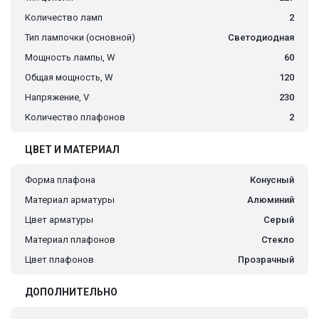
Количество ламп
2
Тип лампочки (основной)
Светодиодная
Мощность лампы, W
60
Общая мощность, W
120
Напряжение, V
230
Количество плафонов
2
ЦВЕТ И МАТЕРИАЛ
Форма плафона
Конусный
Материал арматуры
Алюминий
Цвет арматуры
Серый
Материал плафонов
Стекло
Цвет плафонов
Прозрачный
ДОПОЛНИТЕЛЬНО