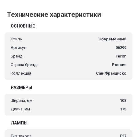
Технические характеристики
ОСНОВНЫЕ
Стиль
Современный
Артикул
06299
Бренд
Feron
Страна бренда
Россия
Коллекция
Сан-Франциско
РАЗМЕРЫ
Ширина, мм
108
Длина, мм
175
ЛАМПЫ
Тип цоколя
E27