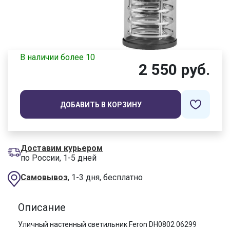
В наличии более 10
2 550 руб.
ДОБАВИТЬ В КОРЗИНУ
Доставим курьером
по России, 1-5 дней
Самовывоз
, 1-3 дня, бесплатно
Описание
Уличный настенный светильник Feron DH0802 06299