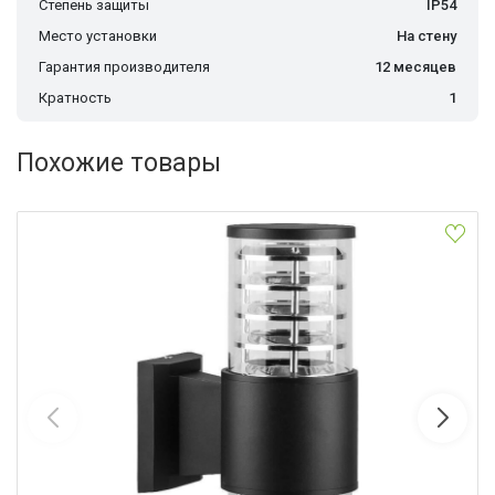
Степень защиты
IP54
Место установки
На стену
Гарантия производителя
12 месяцев
Кратность
1
Похожие товары
Уличный настенный светильник Feron DH0802 06298