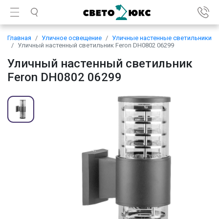
Главная
Уличное освещение
Уличные настенные светильники
Уличный настенный светильник Feron DH0802 06299
Уличный настенный светильник
Feron DH0802 06299