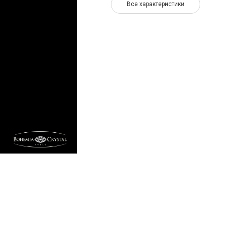
Все характеристики