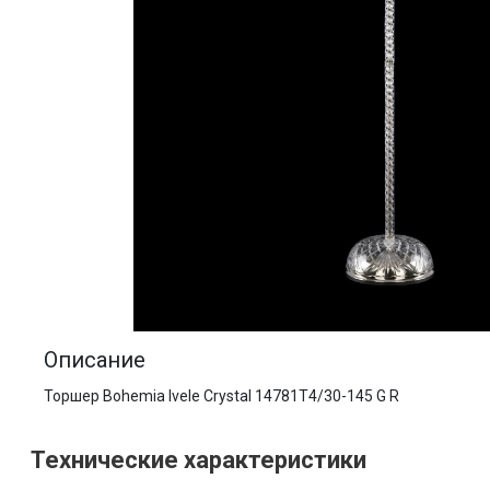
Описание
Торшер Bohemia Ivele Crystal 14781T4/30-145 G R
Технические характеристики