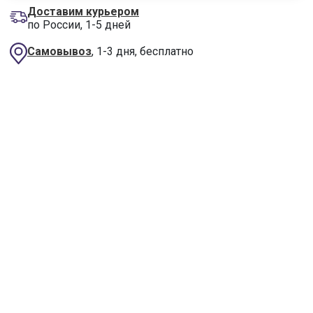
Доставим курьером
по России, 1-5 дней
Самовывоз
, 1-3 дня, бесплатно