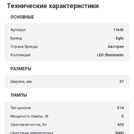
Технические характеристики
ОСНОВНЫЕ
Артикул
11643
Бренд
Eglo
Страна бренда
Австрия
Коллекция
LED Illuminants
РАЗМЕРЫ
Ширина, мм
37
ЛАМПЫ
Тип цоколя
E14
Мощность лампы, W
5
Световой поток, lm
470
Цветовая температура
3000