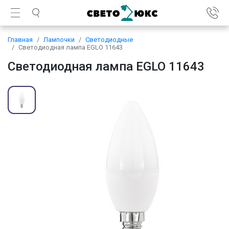
Главная
Лампочки
Светодиодные
Светодиодная лампа EGLO 11643
Светодиодная лампа EGLO 11643