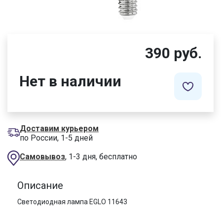
390 руб.
Нет в наличии
Доставим курьером
по России, 1-5 дней
Самовывоз
, 1-3 дня, бесплатно
Описание
Светодиодная лампа EGLO 11643