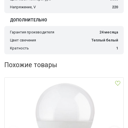
Напряжение, V
220
ДОПОЛНИТЕЛЬНО
Гарантия производителя
24 месяца
Цвет свечения
Теплый белый
Кратность
1
Похожие товары