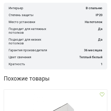
Интерьер
В спальню
Степень защиты
IP20
Место установки
На потолок
Подходит для натяжных
Да
потолков
Подходит для низких
Да
потолков
Гарантия производителя
36 месяцев
Цвет свечения
Теплый белый
Кратность
1
Похожие товары