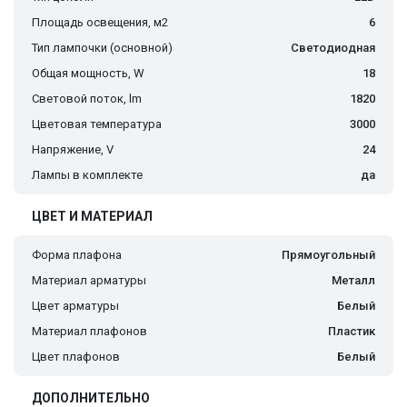
Площадь освещения, м2
6
Тип лампочки (основной)
Светодиодная
Общая мощность, W
18
Световой поток, lm
1820
Цветовая температура
3000
Напряжение, V
24
Лампы в комплекте
да
ЦВЕТ И МАТЕРИАЛ
Форма плафона
Прямоугольный
Материал арматуры
Металл
Цвет арматуры
Белый
Материал плафонов
Пластик
Цвет плафонов
Белый
ДОПОЛНИТЕЛЬНО