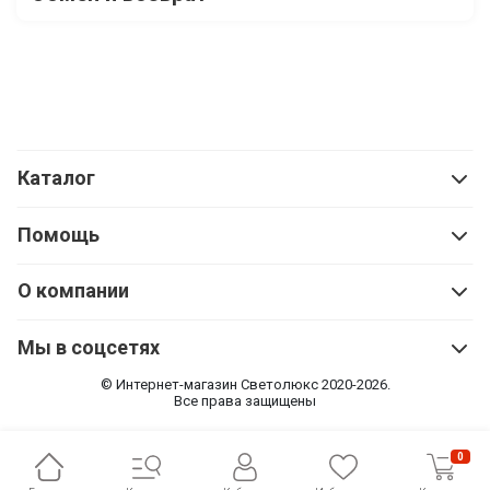
Каталог
Помощь
О компании
Мы в соцсетях
© Интернет-магазин Cветолюкс 2020-2026.
Все права защищены
0