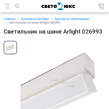
Главная
Трековые системы
Трековые светильники
Светильник на шине Arlight 026993
Светильник на шине Arlight 026993