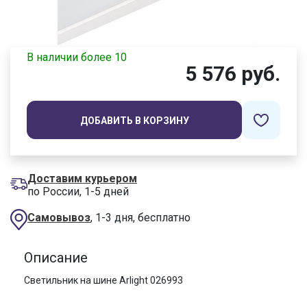
В наличии более 10
5 576 руб.
ДОБАВИТЬ В КОРЗИНУ
Доставим курьером
по России, 1-5 дней
Самовывоз
, 1-3 дня, бесплатно
Описание
Светильник на шине Arlight 026993