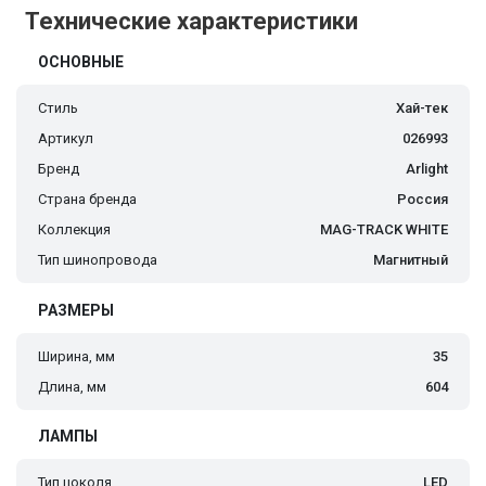
Технические характеристики
ОСНОВНЫЕ
Стиль
Хай-тек
Артикул
026993
Бренд
Arlight
Страна бренда
Россия
Коллекция
MAG-TRACK WHITE
Тип шинопровода
Магнитный
РАЗМЕРЫ
Ширина, мм
35
Длина, мм
604
ЛАМПЫ
Тип цоколя
LED