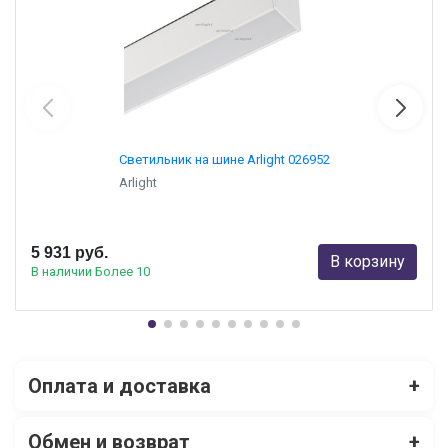
Светильник на шине Arlight 026952
Arlight
5 931 руб.
В корзину
В наличии Более 10
Оплата и доставка
+
Обмен и возврат
+