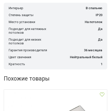
Интерьер
В спальню
Степень защиты
IP20
Место установки
На потолок
Подходит для натяжных
Да
потолков
Подходит для низких
Да
потолков
Гарантия производителя
36 месяцев
Цвет свечения
Нейтральный белый
Кратность
1
Похожие товары