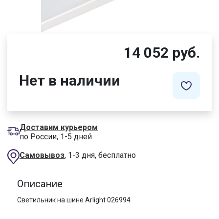
14 052 руб.
Нет в наличии
Доставим курьером
по России, 1-5 дней
Самовывоз
, 1-3 дня, бесплатно
Описание
Светильник на шине Arlight 026994