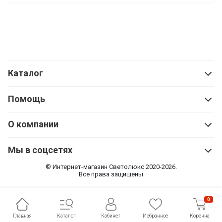
Каталог
Помощь
О компании
Мы в соцсетях
© Интернет-магазин Cветолюкс 2020-2026.
Все права защищены
0
Главная
Каталог
Кабинет
Избранное
Корзина