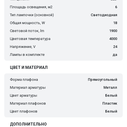
Площадь освещения, м2
6
Тип лампочки (основной)
Светодиодная
Общая мощность, W
18
Световой поток, lm
1900
Цветовая температура
4000
Напряжение, V
24
Лампы в комплекте
да
ЦВЕТ И МАТЕРИАЛ
Форма плафона
Прямоугольный
Материал арматуры
Металл
Цвет арматуры
Белый
Материал плафонов
Пластик
Цвет плафонов
Белый
ДОПОЛНИТЕЛЬНО