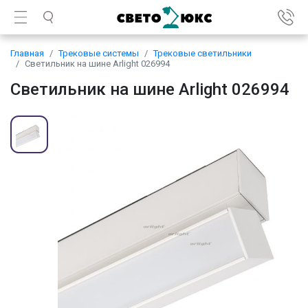
Главная
Трековые системы
Трековые светильники
Светильник на шине Arlight 026994
Светильник на шине Arlight 026994