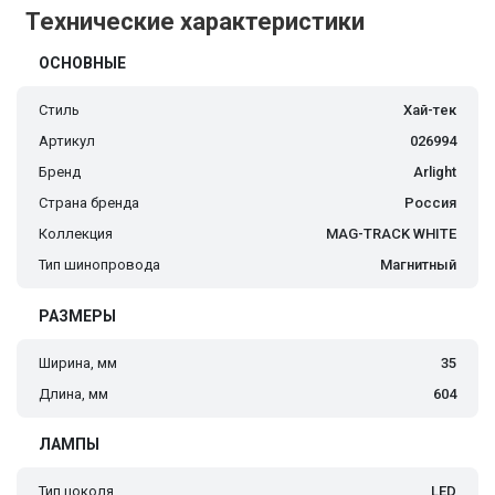
Технические характеристики
ОСНОВНЫЕ
Стиль
Хай-тек
Артикул
026994
Бренд
Arlight
Страна бренда
Россия
Коллекция
MAG-TRACK WHITE
Тип шинопровода
Магнитный
РАЗМЕРЫ
Ширина, мм
35
Длина, мм
604
ЛАМПЫ
Тип цоколя
LED