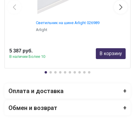
Светильник на шине Arlight 026989
Arlight
5 387 руб.
В корзину
В наличии Более 10
Оплата и доставка
+
Обмен и возврат
+