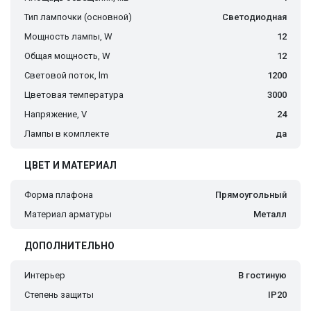
Тип лампочки (основной)
Светодиодная
Мощность лампы, W
12
Общая мощность, W
12
Световой поток, lm
1200
Цветовая температура
3000
Напряжение, V
24
Лампы в комплекте
да
ЦВЕТ И МАТЕРИАЛ
Форма плафона
Прямоугольный
Материал арматуры
Металл
ДОПОЛНИТЕЛЬНО
Интерьер
В гостиную
Степень защиты
IP20