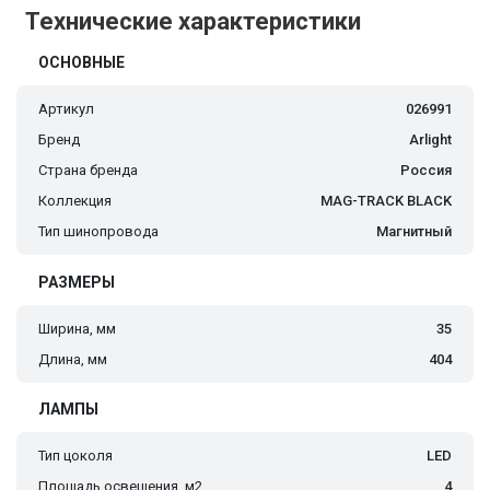
Технические характеристики
ОСНОВНЫЕ
Артикул
026991
Бренд
Arlight
Страна бренда
Россия
Коллекция
MAG-TRACK BLACK
Тип шинопровода
Магнитный
РАЗМЕРЫ
Ширина, мм
35
Длина, мм
404
ЛАМПЫ
Тип цоколя
LED
Площадь освещения, м2
4