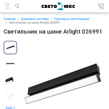
Главная
Трековые системы
Трековые светильники
Светильник на шине Arlight 026991
Светильник на шине Arlight 026991
ЕЩЁ 1