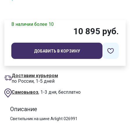
В наличии более 10
10 895 руб.
ДОБАВИТЬ В КОРЗИНУ
Доставим курьером
по России, 1-5 дней
Самовывоз
, 1-3 дня, бесплатно
Описание
Светильник на шине Arlight 026991