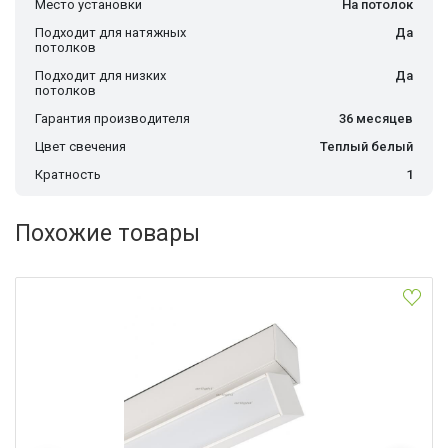
Место установки
На потолок
Подходит для натяжных
Да
потолков
Подходит для низких
Да
потолков
Гарантия производителя
36 месяцев
Цвет свечения
Теплый белый
Кратность
1
Похожие товары