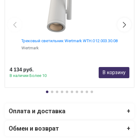
Трековый светильник Wertmark WTH.O12.003.30.08
Wertmark
4 134 руб.
В корзину
В наличии Более 10
Оплата и доставка
+
Обмен и возврат
+