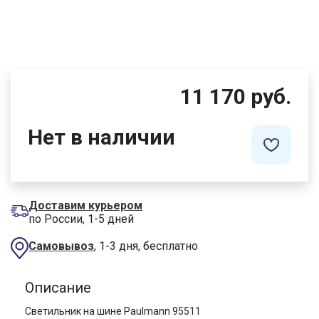
11 170 руб.
Нет в наличии
Доставим курьером
по России, 1-5 дней
Самовывоз
, 1-3 дня, бесплатно
Описание
Светильник на шине Paulmann 95511