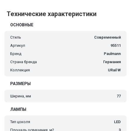
Технические характеристики
ОСНОВНЫЕ
Стиль
Современный
Артикул
95511
Бренд
Paulmann
Страна бренда
Германия
Коллекция
URail W
РАЗМЕРЫ
Ширина, мм
77
ЛАМПЫ
Тип цоколя
LED
Площадь освещения, м2
3