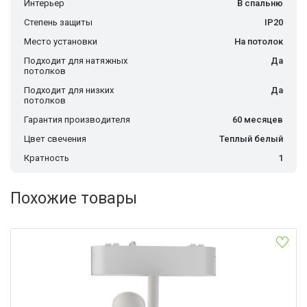
Интерьер
В спальню
Степень защиты
IP20
Место установки
На потолок
Подходит для натяжных
Да
потолков
Подходит для низких
Да
потолков
Гарантия производителя
60 месяцев
Цвет свечения
Теплый белый
Кратность
1
Похожие товары