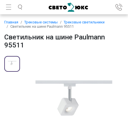
Главная
Трековые системы
Трековые светильники
Светильник на шине Paulmann 95511
Светильник на шине Paulmann
95511