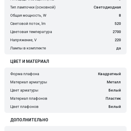
Тип лампочки (основной)
Светодиодная
Общая мощность, W
8
Световой поток, lm
520
Цветовая температура
2700
Напряжение, V
220
Лампы в комплекте
да
ЦВЕТ И МАТЕРИАЛ
Форма плафона
Квадратный
Материал арматуры
Металл
Цвет арматуры
Белый
Материал плафонов
Пластик
Цвет плафонов
Белый
ДОПОЛНИТЕЛЬНО