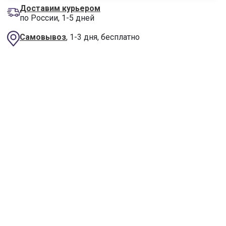
Доставим курьером
по России, 1-5 дней
Самовывоз
, 1-3 дня, бесплатно