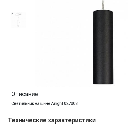
Описание
Светильник на шине Arlight 027008
Технические характеристики