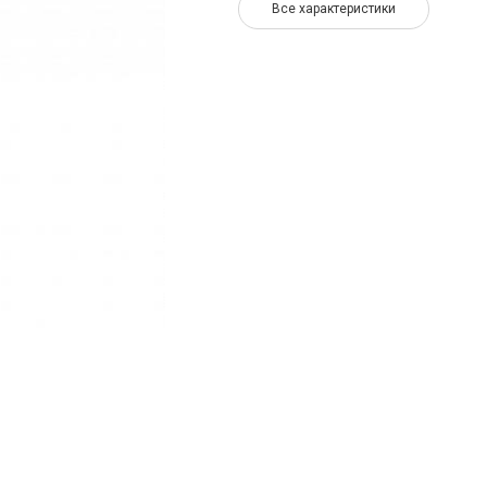
Все характеристики