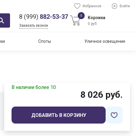
Избранное
Войти
8 (999)
882-53-37
0
Корзина
0 руб.
Заказать звонок
тки
Споты
Уличное освещение
В наличии более 10
8 026 руб.
ДОБАВИТЬ В КОРЗИНУ