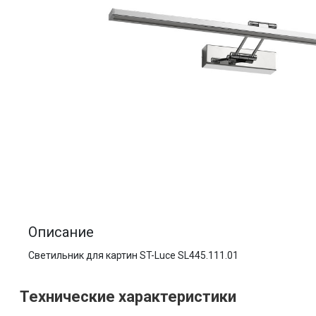
Описание
Светильник для картин ST-Luce SL445.111.01
Технические характеристики