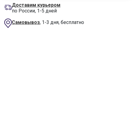
Доставим курьером
по России, 1-5 дней
Самовывоз
, 1-3 дня, бесплатно