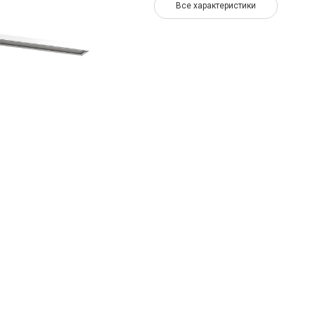
Все характеристики