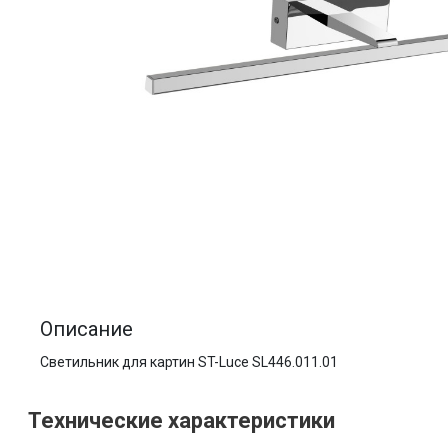
Описание
Светильник для картин ST-Luce SL446.011.01
Технические характеристики