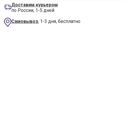
Доставим курьером
по России, 1-5 дней
Самовывоз
, 1-3 дня, бесплатно