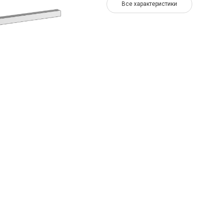
Все характеристики