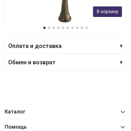
20 316 руб.
В корзину
В наличии Более 10
Оплата и доставка
+
Обмен и возврат
+
Каталог
Помощь