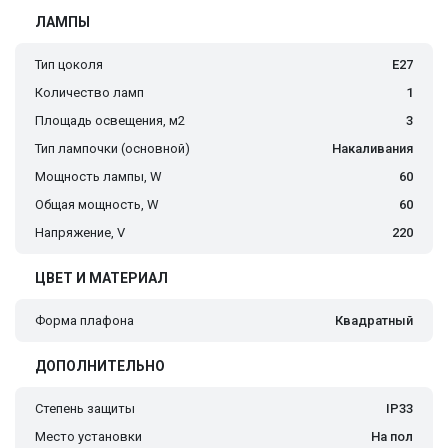
ЛАМПЫ
Тип цоколя
E27
Количество ламп
1
Площадь освещения, м2
3
Тип лампочки (основной)
Накаливания
Мощность лампы, W
60
Общая мощность, W
60
Напряжение, V
220
ЦВЕТ И МАТЕРИАЛ
Форма плафона
Квадратный
ДОПОЛНИТЕЛЬНО
Степень защиты
IP33
Место установки
На пол