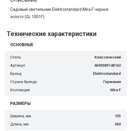
Садовый светильник Elektrostandard Mira F черное
золото (GL 1001F)
Технические характеристики
ОСНОВНЫЕ
Стиль
Классический
Артикул
4690389148163
Бренд
Elektrostandard
Страна бренда
Германия
Коллекция
Mira F
РАЗМЕРЫ
Ширина, мм
155
Длина, мм
360