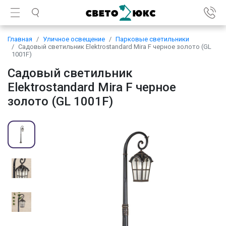
Главная
Уличное освещение
Парковые светильники
Садовый светильник Elektrostandard Mira F черное золото (GL
1001F)
Садовый светильник
Elektrostandard Mira F черное
золото (GL 1001F)