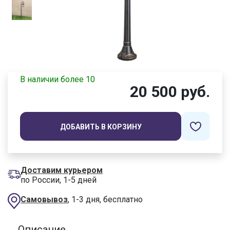
В наличии более 10
20 500 руб.
ДОБАВИТЬ В КОРЗИНУ
Доставим курьером
по России, 1-5 дней
Самовывоз
, 1-3 дня, бесплатно
Описание