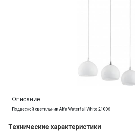
Описание
Подвесной светильник Alfa Waterfall White 21006
Технические характеристики