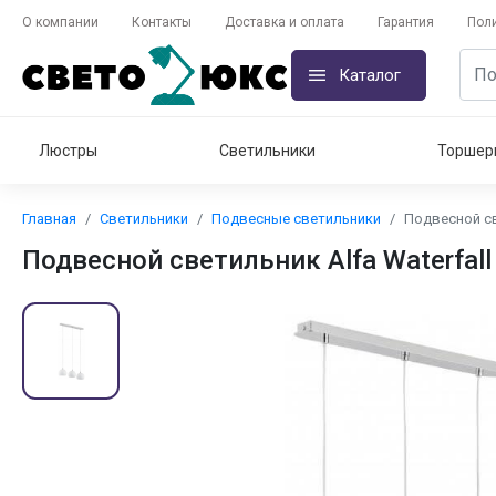
О компании
Контакты
Доставка и оплата
Гарантия
Пол
Каталог
Люстры
Светильники
Торшер
Главная
Светильники
Подвесные светильники
Подвесной све
Подвесной светильник Alfa Waterfall