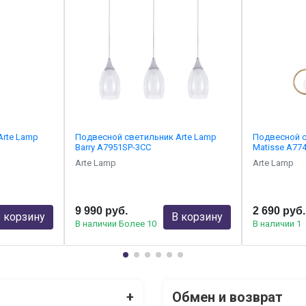
Arte Lamp
Подвесной светильник Arte Lamp
Подвесной с
Barry A7951SP-3CC
Matisse A77
Arte Lamp
Arte Lamp
9 990 руб.
2 690 руб.
 корзину
В корзину
В наличии Более 10
В наличии 1
+
Обмен и возврат