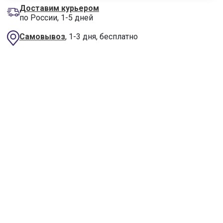
Доставим курьером
по России, 1-5 дней
Самовывоз
, 1-3 дня, бесплатно