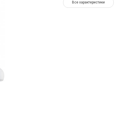
Все характеристики