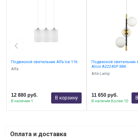
Подвесной светильник Alfa Ice 116
Подвесной светильник 
Alcor A2224SP-3BK
Alfa
Arte Lamp
12 880 руб.
11 650 руб.
В корзину
В
В наличии 1
В наличии Более 10
Оплата и доставка