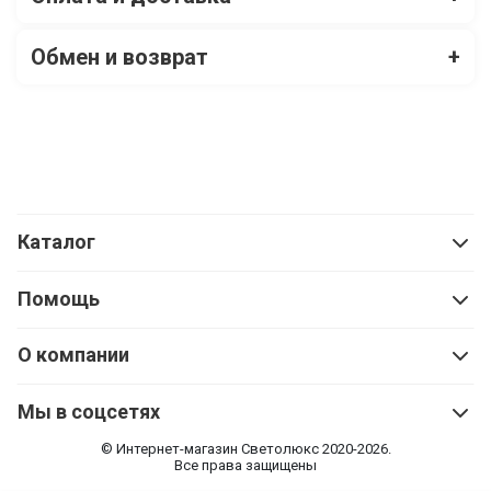
Обмен и возврат
+
Каталог
Помощь
О компании
Мы в соцсетях
© Интернет-магазин Cветолюкс 2020-2026.
Все права защищены