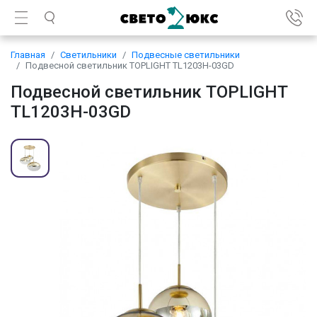
Главная
Светильники
Подвесные светильники
Подвесной светильник TOPLIGHT TL1203H-03GD
Подвесной светильник TOPLIGHT
TL1203H-03GD