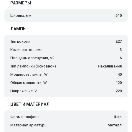
РАЗМЕРЫ
Ширина, мм
510
ЛАМПЫ
Тип цоколя
E27
Количество ламп
3
Площадь освещения, м2
6
Тип лампочки (основной)
Накаливания
Мощность лампы, W
40
Общая мощность, W
120
Напряжение, V
220
ЦВЕТ И МАТЕРИАЛ
Форма плафона
Шар
Материал арматуры
Металл