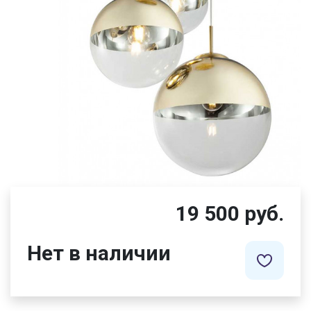
19 500 руб.
Нет в наличии