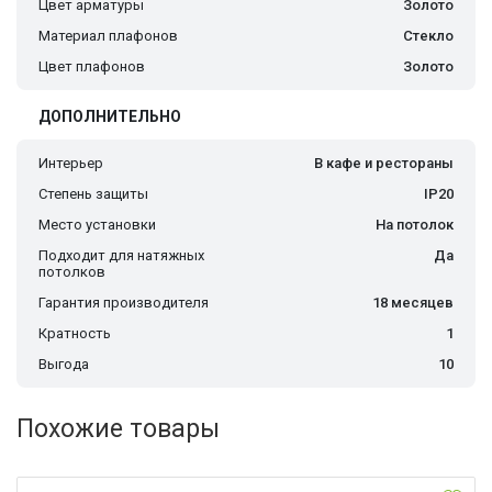
Цвет арматуры
Золото
Материал плафонов
Стекло
Цвет плафонов
Золото
ДОПОЛНИТЕЛЬНО
Интерьер
В кафе и рестораны
Степень защиты
IP20
Место установки
На потолок
Подходит для натяжных
Да
потолков
Гарантия производителя
18 месяцев
Кратность
1
Выгода
10
Похожие товары