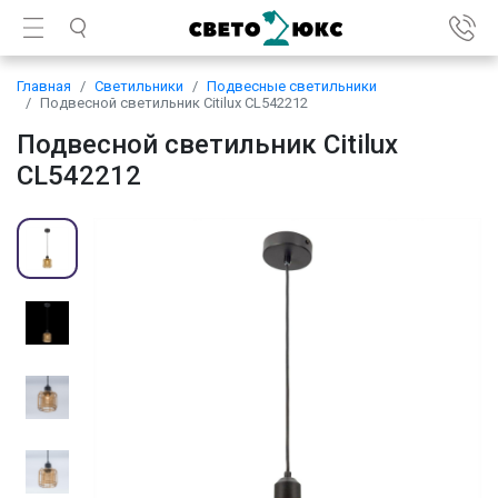
Главная
Светильники
Подвесные светильники
Подвесной светильник Citilux CL542212
Подвесной светильник Citilux
CL542212