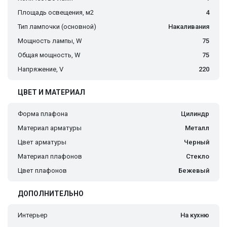
Площадь освещения, м2
4
Тип лампочки (основной)
Накаливания
Мощность лампы, W
75
Общая мощность, W
75
Напряжение, V
220
ЦВЕТ И МАТЕРИАЛ
Форма плафона
Цилиндр
Материал арматуры
Металл
Цвет арматуры
Черный
Материал плафонов
Стекло
Цвет плафонов
Бежевый
ДОПОЛНИТЕЛЬНО
Интерьер
На кухню