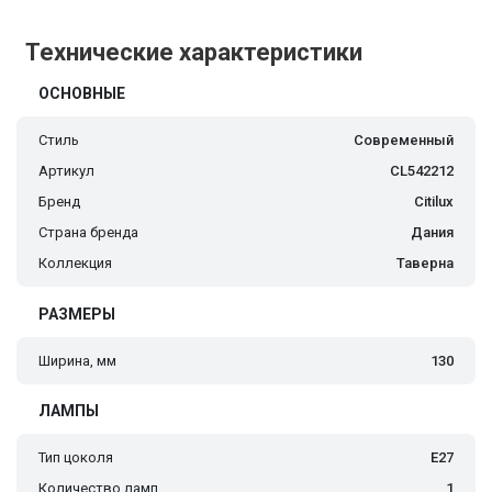
Технические характеристики
ОСНОВНЫЕ
Стиль
Современный
Артикул
CL542212
Бренд
Citilux
Страна бренда
Дания
Коллекция
Таверна
РАЗМЕРЫ
Ширина, мм
130
ЛАМПЫ
Тип цоколя
E27
Количество ламп
1