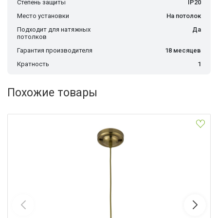
Степень защиты
IP20
Место установки
На потолок
Подходит для натяжных
Да
потолков
Гарантия производителя
18 месяцев
Кратность
1
Похожие товары