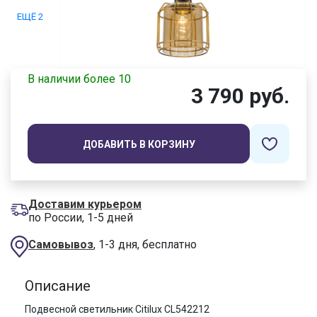
ЕЩЁ 2
В наличии более 10
3 790 руб.
ДОБАВИТЬ В КОРЗИНУ
Доставим курьером
по России, 1-5 дней
Самовывоз
, 1-3 дня, бесплатно
Описание
Подвесной светильник Citilux CL542212