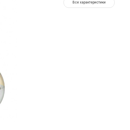
Все характеристики