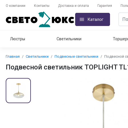
О компании
Контакты
Доставка и оплата
Гарантия
Пол
Каталог
Люстры
Светильники
Торшер
Главная
Светильники
Подвесные светильники
Подвесной с
Подвесной светильник TOPLIGHT T