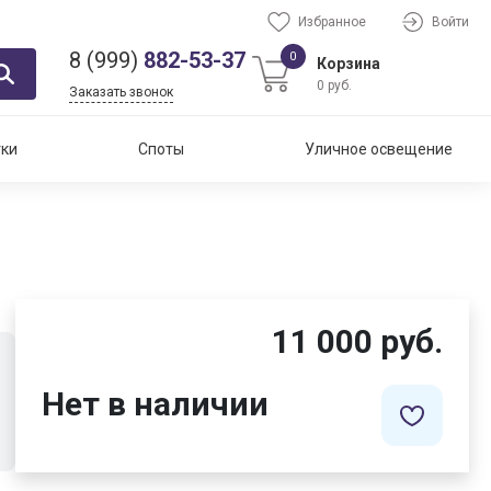
Избранное
Войти
8 (999)
882-53-37
0
Корзина
0 руб.
Заказать звонок
тки
Споты
Уличное освещение
11 000 руб.
Нет в наличии