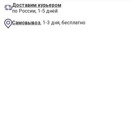
Доставим курьером
по России, 1-5 дней
Самовывоз
, 1-3 дня, бесплатно