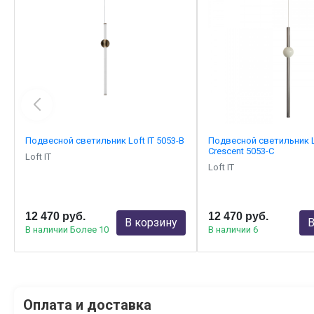
Подвесной светильник Loft IT 5053-B
Подвесной светильник Lo
Crescent 5053-C
Loft IT
Loft IT
12 470 руб.
12 470 руб.
В корзину
В
В наличии Более 10
В наличии 6
Оплата и доставка