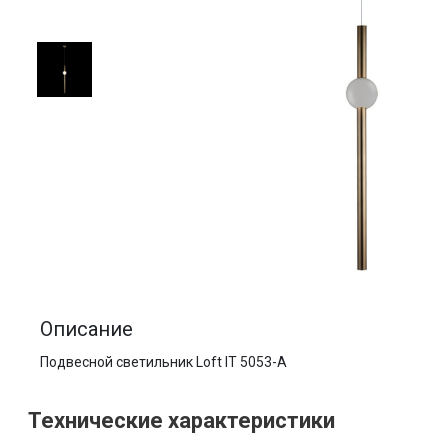
Описание
Подвесной светильник Loft IT 5053-A
Технические характеристики