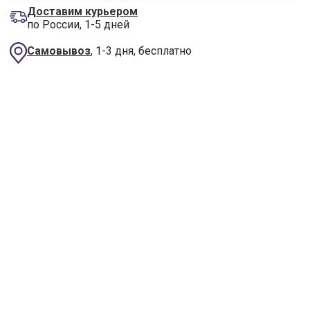
Доставим курьером
по России, 1-5 дней
Самовывоз
, 1-3 дня, бесплатно