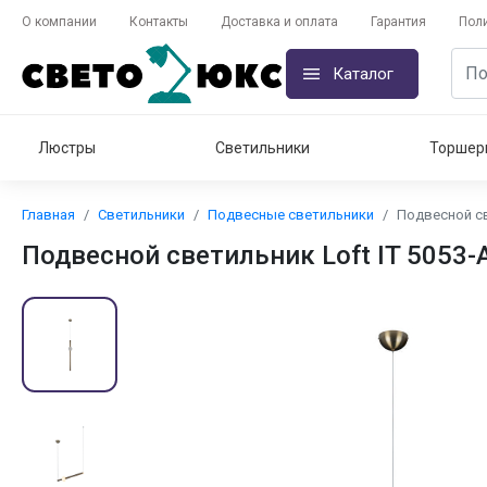
О компании
Контакты
Доставка и оплата
Гарантия
Пол
Каталог
Люстры
Светильники
Торшер
Главная
Светильники
Подвесные светильники
Подвесной св
Подвесной светильник Loft IT 5053-