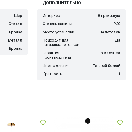
ДОПОЛНИТЕЛЬНО
Шар
Интерьер
В прихожую
Стекло
Степень защиты
IP20
Бронза
Место установки
На потолок
Металл
Подходит для
Да
натяжных потолков
Бронза
Гарантия
18 месяцев
производителя
Цвет свечения
Теплый белый
Кратность
1