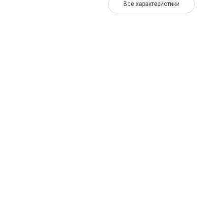
Все характеристики