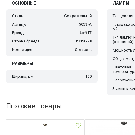
ОСНОВНЫЕ
ЛАМПЫ
Стиль
Современный
Тип цоколя
Артикул
5053-A
Площадь ос
м2
Бренд
Loft IT
Тип лампоч
Страна бренда
Испания
(основной)
Коллекция
Crescent
Мощность 
Общая мощн
РАЗМЕРЫ
Цветовая
температур
Ширина, мм
100
Напряжение
Лампы в ко
Похожие товары