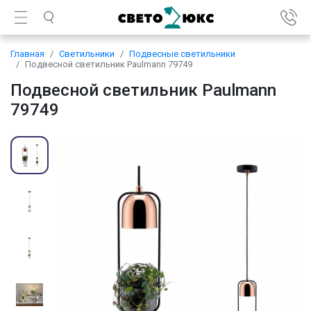
Главная
Светильники
Подвесные светильники
Подвесной светильник Paulmann 79749
Подвесной светильник Paulmann
79749