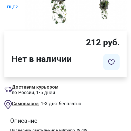
ЕЩЁ 2
212 руб.
Нет в наличии
Доставим курьером
по России, 1-5 дней
Самовывоз
, 1-3 дня, бесплатно
Описание
Подвесной светильник Paulmann 79749