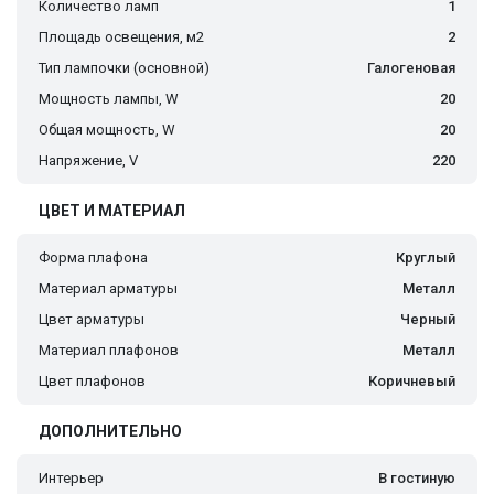
Количество ламп
1
Площадь освещения, м2
2
Тип лампочки (основной)
Галогеновая
Мощность лампы, W
20
Общая мощность, W
20
Напряжение, V
220
ЦВЕТ И МАТЕРИАЛ
Форма плафона
Круглый
Материал арматуры
Металл
Цвет арматуры
Черный
Материал плафонов
Металл
Цвет плафонов
Коричневый
ДОПОЛНИТЕЛЬНО
Интерьер
В гостиную