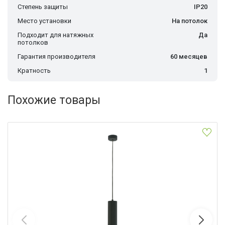
Степень защиты
IP20
Место установки
На потолок
Подходит для натяжных
Да
потолков
Гарантия производителя
60 месяцев
Кратность
1
Похожие товары