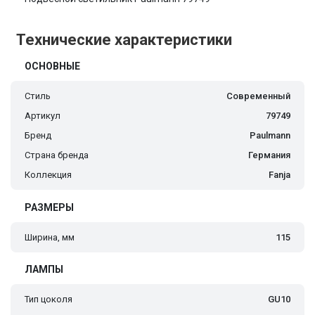
Технические характеристики
ОСНОВНЫЕ
Стиль
Современный
Артикул
79749
Бренд
Paulmann
Страна бренда
Германия
Коллекция
Fanja
РАЗМЕРЫ
Ширина, мм
115
ЛАМПЫ
Тип цоколя
GU10