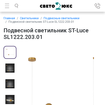
Главная
Светильники
Подвесные светильники
Подвесной светильник ST-Luce SL1222.203.01
Подвесной светильник ST-Luce
SL1222.203.01