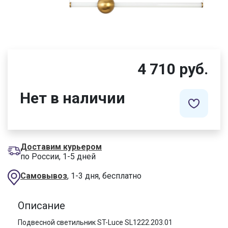
4 710 руб.
Нет в наличии
Доставим курьером
по России, 1-5 дней
Самовывоз
, 1-3 дня, бесплатно
Описание
Подвесной светильник ST-Luce SL1222.203.01