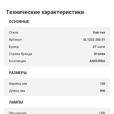
Технические характеристики
ОСНОВНЫЕ
Стиль
Хай-тек
Артикул
SL1222.203.01
Бренд
ST Luce
Страна бренда
Италия
Коллекция
ANGURRA
РАЗМЕРЫ
Ширина, мм
120
Длина, мм
900
ЛАМПЫ
Тип цоколя
LED