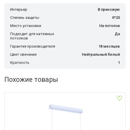
Интерьер
В прихожую
Степень защиты
IP20
Место установки
На потолок
Подходит для натяжных
Да
потолков
Гарантия производителя
18 месяцев
Цвет свечения
Нейтральный белый
Кратность
1
Похожие товары