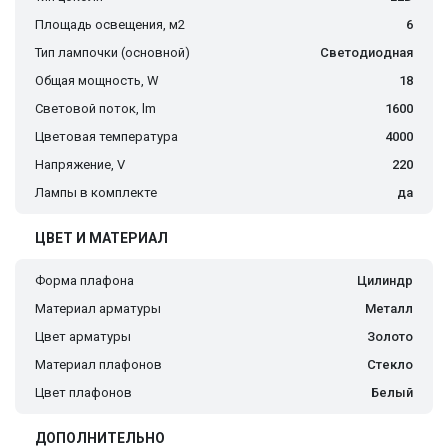
Площадь освещения, м2
6
Тип лампочки (основной)
Светодиодная
Общая мощность, W
18
Световой поток, lm
1600
Цветовая температура
4000
Напряжение, V
220
Лампы в комплекте
да
ЦВЕТ И МАТЕРИАЛ
Форма плафона
Цилиндр
Материал арматуры
Металл
Цвет арматуры
Золото
Материал плафонов
Стекло
Цвет плафонов
Белый
ДОПОЛНИТЕЛЬНО