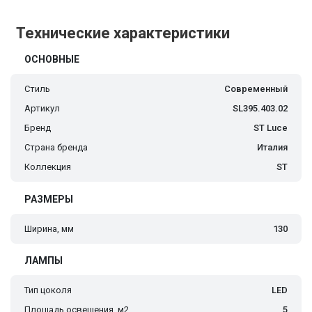
Технические характеристики
ОСНОВНЫЕ
Стиль
Современный
Артикул
SL395.403.02
Бренд
ST Luce
Страна бренда
Италия
Коллекция
ST
РАЗМЕРЫ
Ширина, мм
130
ЛАМПЫ
Тип цоколя
LED
Площадь освещения, м2
5