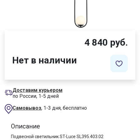
4 840 руб.
Нет в наличии
Доставим курьером
по России, 1-5 дней
Самовывоз
, 1-3 дня, бесплатно
Описание
Подвесной светильник ST-Luce SL395.403.02