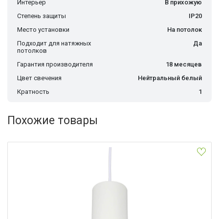
Интерьер
В прихожую
Степень защиты
IP20
Место установки
На потолок
Подходит для натяжных
Да
потолков
Гарантия производителя
18 месяцев
Цвет свечения
Нейтральный белый
Кратность
1
Похожие товары