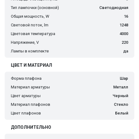
Тип лампочки (основной)
Светодиодная
Общая мощность, W
16
Световой поток, lm
1248
Цветовая температура
4000
Напряжение, V
220
Лампы в комплекте
да
ЦВЕТ И МАТЕРИАЛ
Форма плафона
Шар
Материал арматуры
Металл
Цвет арматуры
Черный
Материал плафонов
Стекло
Цвет плафонов
Белый
ДОПОЛНИТЕЛЬНО