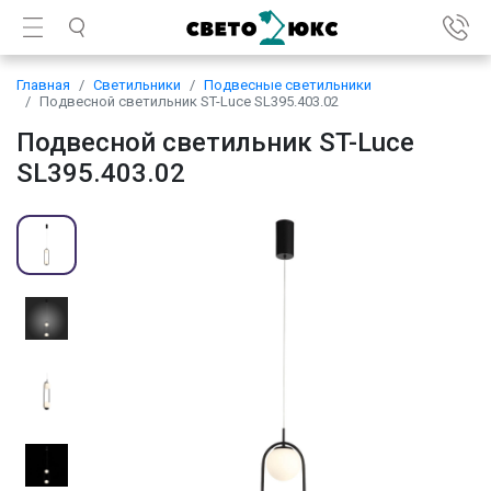
Главная
Светильники
Подвесные светильники
Подвесной светильник ST-Luce SL395.403.02
Подвесной светильник ST-Luce
SL395.403.02