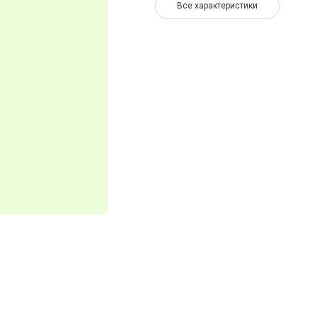
Все характеристики