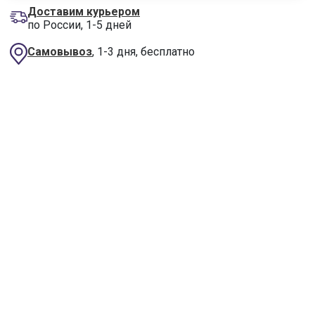
Доставим курьером
по России, 1-5 дней
Самовывоз
, 1-3 дня, бесплатно