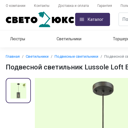
О компании
Контакты
Доставка и оплата
Гарантия
Пол
Каталог
Люстры
Светильники
Торшер
Главная
Светильники
Подвесные светильники
Подвесной св
Подвесной светильник Lussole Loft 