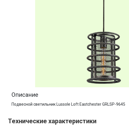
Описание
Подвесной светильник Lussole Loft Eastchester GRLSP-9645
Технические характеристики