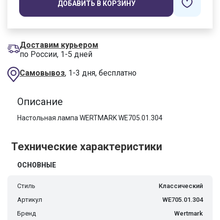
ДОБАВИТЬ В КОРЗИНУ
Доставим курьером
по России, 1-5 дней
Самовывоз
, 1-3 дня, бесплатно
Описание
Настольная лампа WERTMARK WE705.01.304
Технические характеристики
ОСНОВНЫЕ
Стиль
Классический
Артикул
WE705.01.304
Бренд
Wertmark