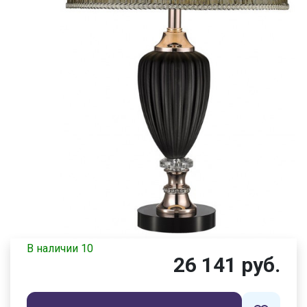
В наличии 10
26 141 руб.