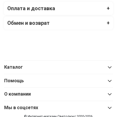
Оплата и доставка
+
Обмен и возврат
+
Каталог
Помощь
О компании
Мы в соцсетях
© Интернет-магазин Cветолюкс 2020-2026.