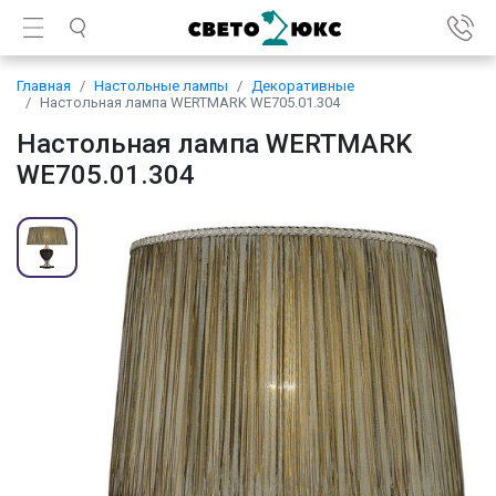
Главная
Настольные лампы
Декоративные
Настольная лампа WERTMARK WE705.01.304
Настольная лампа WERTMARK
WE705.01.304