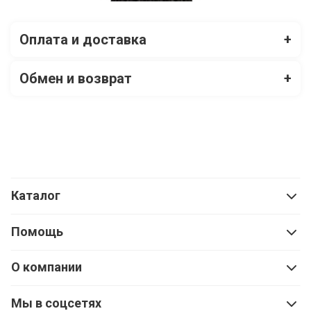
Оплата и доставка
+
Обмен и возврат
+
Каталог
Помощь
О компании
Мы в соцсетях