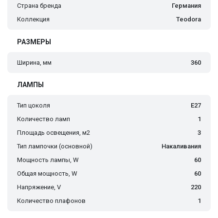
Страна бренда
Германия
Коллекция
Teodora
РАЗМЕРЫ
Ширина, мм
360
ЛАМПЫ
Тип цоколя
E27
Количество ламп
1
Площадь освещения, м2
3
Тип лампочки (основной)
Накаливания
Мощность лампы, W
60
Общая мощность, W
60
Напряжение, V
220
Количество плафонов
1