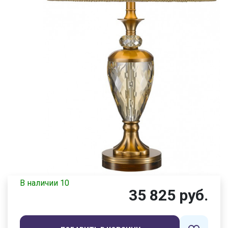
В наличии 10
35 825 руб.