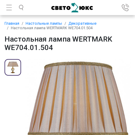
Главная
Настольные лампы
Декоративные
Настольная лампа WERTMARK WE704.01.504
Настольная лампа WERTMARK
WE704.01.504