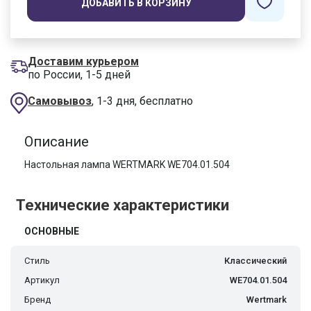
ДОБАВИТЬ В КОРЗИНУ
Доставим курьером
по России, 1-5 дней
Самовывоз
, 1-3 дня, бесплатно
Описание
Настольная лампа WERTMARK WE704.01.504
Технические характеристики
ОСНОВНЫЕ
Стиль
Классический
Артикул
WE704.01.504
Бренд
Wertmark