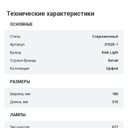
Технические характеристики
ОСНОВНЫЕ
Стиль
Современный
Артикул
07025-1
Бренд
Kink Light
Страна бренда
Китай
Коллекция
Орфей
РАЗМЕРЫ
Ширина, мм
180
Длина, мм
370
ЛАМПЫ
Тип цоколя
E27