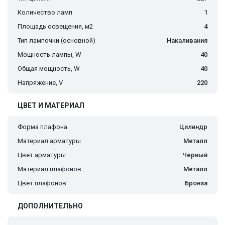
Количество ламп
1
Площадь освещения, м2
4
Тип лампочки (основной)
Накаливания
Мощность лампы, W
40
Общая мощность, W
40
Напряжение, V
220
ЦВЕТ И МАТЕРИАЛ
Форма плафона
Цилиндр
Материал арматуры
Металл
Цвет арматуры
Черный
Материал плафонов
Металл
Цвет плафонов
Бронза
ДОПОЛНИТЕЛЬНО