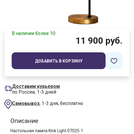
В наличии более 10
11 900 руб.
ДОБАВИТЬ В КОРЗИНУ
Доставим курьером
по России, 1-5 дней
Самовывоз
, 1-3 дня, бесплатно
Описание
Настольная лампа Kink Light 07025-1