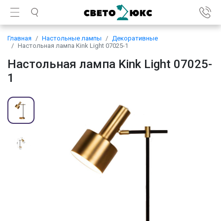
Главная
Настольные лампы
Декоративные
Настольная лампа Kink Light 07025-1
Настольная лампа Kink Light 07025-
1