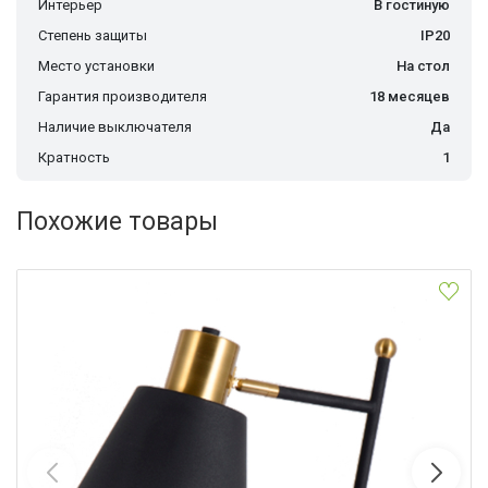
Интерьер
В гостиную
Степень защиты
IP20
Место установки
На стол
Гарантия производителя
18 месяцев
Наличие выключателя
Да
Кратность
1
Похожие товары