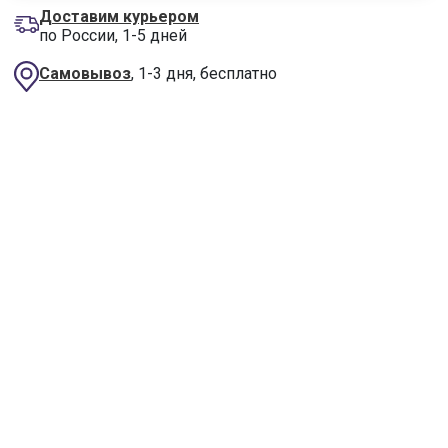
Доставим курьером
по России, 1-5 дней
Самовывоз
, 1-3 дня, бесплатно