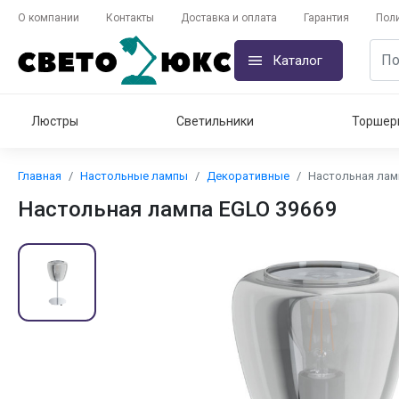
О компании
Контакты
Доставка и оплата
Гарантия
Пол
Каталог
Люстры
Светильники
Торшер
Главная
Настольные лампы
Декоративные
Настольная лам
Настольная лампа EGLO 39669