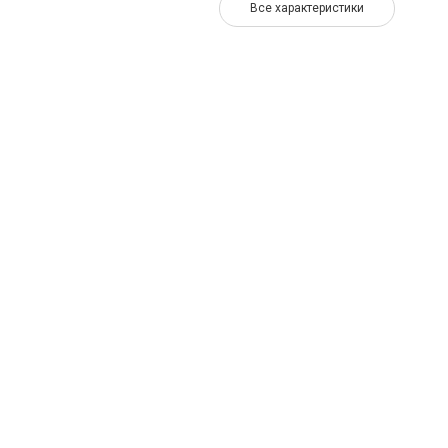
Все характеристики