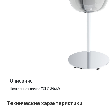
Описание
Настольная лампа EGLO 39669
Технические характеристики