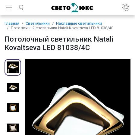
Главная
Светильники
Накладные светильники
Потолочный светильник Natali Kovaltseva LED 81038/4C
Потолочный светильник Natali
Kovaltseva LED 81038/4C