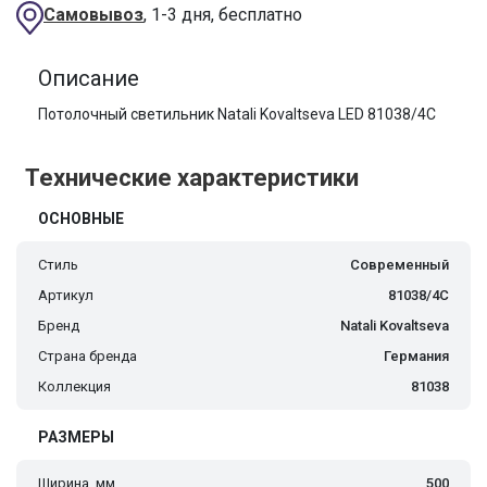
Самовывоз
, 1-3 дня, бесплатно
Описание
Потолочный светильник Natali Kovaltseva LED 81038/4C
Технические характеристики
ОСНОВНЫЕ
Стиль
Современный
Артикул
81038/4C
Бренд
Natali Kovaltseva
Страна бренда
Германия
Коллекция
81038
РАЗМЕРЫ
Ширина, мм
500