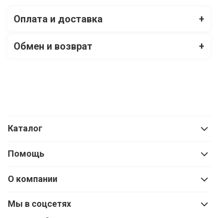
Оплата и доставка
+
Обмен и возврат
+
Каталог
Помощь
О компании
Мы в соцсетях