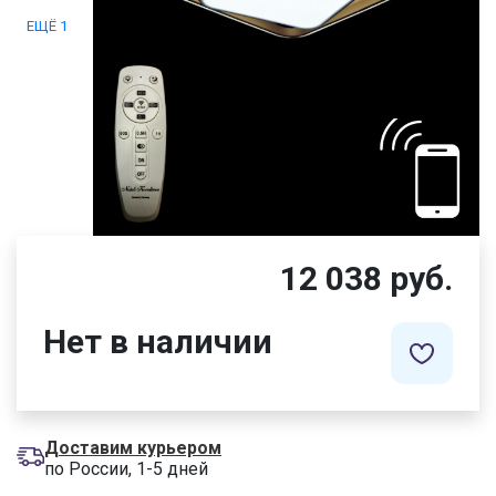
ЕЩЁ 1
12 038 руб.
Нет в наличии
Доставим курьером
по России, 1-5 дней