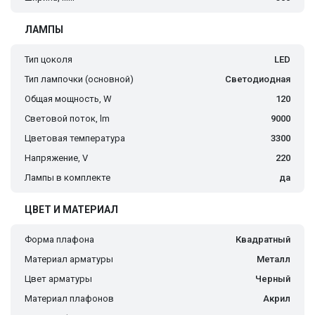
ЛАМПЫ
Тип цоколя
LED
Тип лампочки (основной)
Светодиодная
Общая мощность, W
120
Световой поток, lm
9000
Цветовая температура
3300
Напряжение, V
220
Лампы в комплекте
да
ЦВЕТ И МАТЕРИАЛ
Форма плафона
Квадратный
Материал арматуры
Металл
Цвет арматуры
Черный
Материал плафонов
Акрил