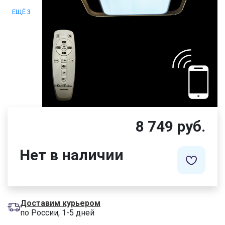
ЕЩЁ 3
8 749 руб.
Нет в наличии
Доставим курьером
по России, 1-5 дней