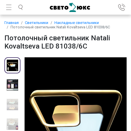
Главная
Светильники
Накладные светильники
Потолочный светильник Natali Kovaltseva LED 81038/6C
Потолочный светильник Natali
Kovaltseva LED 81038/6C