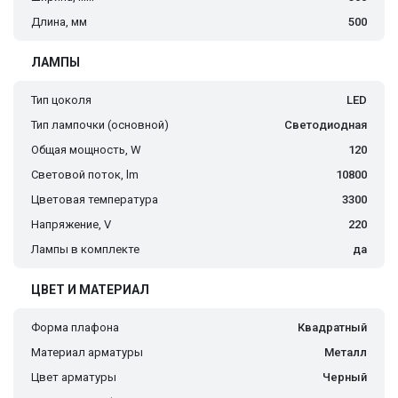
Длина, мм
500
ЛАМПЫ
Тип цоколя
LED
Тип лампочки (основной)
Светодиодная
Общая мощность, W
120
Световой поток, lm
10800
Цветовая температура
3300
Напряжение, V
220
Лампы в комплекте
да
ЦВЕТ И МАТЕРИАЛ
Форма плафона
Квадратный
Материал арматуры
Металл
Цвет арматуры
Черный