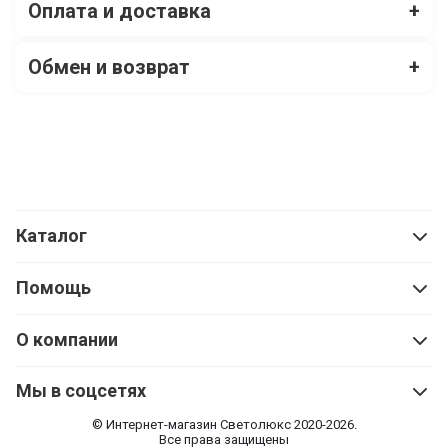
Оплата и доставка
+
Обмен и возврат
+
Каталог
Помощь
О компании
Мы в соцсетях
© Интернет-магазин Cветолюкс 2020-2026.
Все права защищены