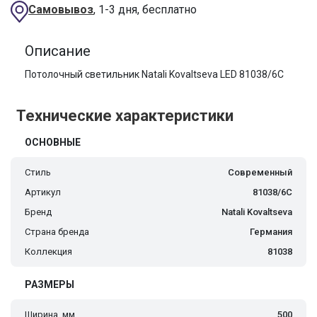
Самовывоз
, 1-3 дня, бесплатно
Описание
Потолочный светильник Natali Kovaltseva LED 81038/6C
Технические характеристики
ОСНОВНЫЕ
Стиль
Современный
Артикул
81038/6C
Бренд
Natali Kovaltseva
Страна бренда
Германия
Коллекция
81038
РАЗМЕРЫ
Ширина, мм
500