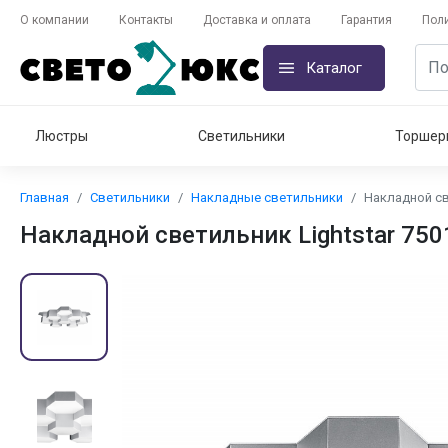
О компании
Контакты
Доставка и оплата
Гарантия
Пол
Каталог
Люстры
Светильники
Торшер
Главная
Светильники
Накладные светильники
Накладной св
Накладной светильник Lightstar 750