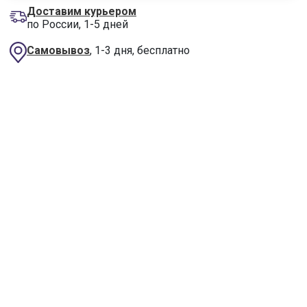
Доставим курьером
по России, 1-5 дней
Самовывоз
, 1-3 дня, бесплатно