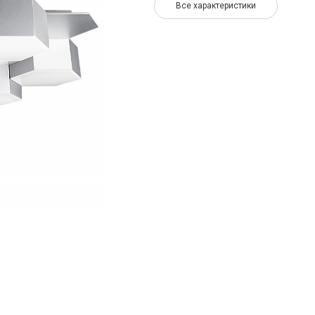
Все характеристики