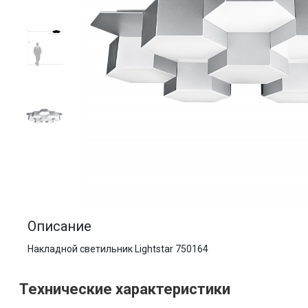
Описание
Накладной светильник Lightstar 750164
Технические характеристики