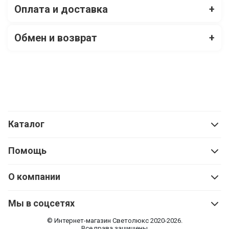
Оплата и доставка
+
Обмен и возврат
+
Каталог
Помощь
О компании
Мы в соцсетях
© Интернет-магазин Cветолюкс 2020-2026.
Все права защищены