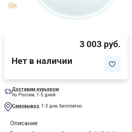
3 003 руб.
Нет в наличии
Доставим курьером
по России, 1-5 дней
Самовывоз
, 1-3 дня, бесплатно
Описание