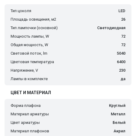
Тип цоколя
LED
Площадь освещения, м2
26
Тип лампочки (основной)
Светодиодная
Мощность лампы, W
72
Общая мощность, W
72
Световой поток, lm
5040
Цветовая температура
6400
Напряжение, V
230
Лампы в комплекте
да
ЦВЕТ И МАТЕРИАЛ
Форма плафона
Круглый
Материал арматуры
Металл
Цвет арматуры
Белый
Материал плафонов
Акрил