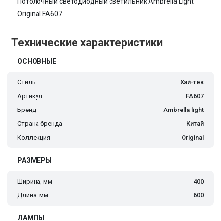
Потолочный светодиодный светильник Ambrella Light
Original FA607
Технические характеристики
ОСНОВНЫЕ
Стиль
Хай-тек
Артикул
FA607
Бренд
Ambrella light
Страна бренда
Китай
Коллекция
Original
РАЗМЕРЫ
Ширина, мм
400
Длина, мм
600
ЛАМПЫ