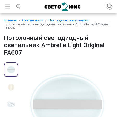
Главная
Светильники
Накладные светильники
Потолочный светодиодный светильник Ambrella Light Original
FA607
Потолочный светодиодный
светильник Ambrella Light Original
FA607