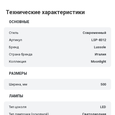
Технические характеристики
ОСНОВНЫЕ
Стиль
Современный
Артикул
LSP-8312
Бренд
Lussole
Страна бренда
Италия
Коллекция
Moonlight
РАЗМЕРЫ
Ширина, мм
500
ЛАМПЫ
Тип цоколя
LED
Тип лампочки (основной)
Светодиодная