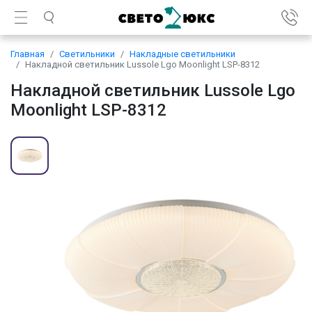
Главная
Светильники
Накладные светильники
Накладной светильник Lussole Lgo Moonlight LSP-8312
Накладной светильник Lussole Lgo
Moonlight LSP-8312