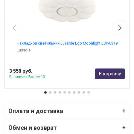
Накладной светильник Lussole Lgo Moonlight LSP-8319
Lussole
3 558 руб.
В корзину
В наличии Более 10
Оплата и доставка
+
Обмен и возврат
+