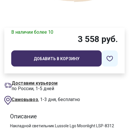
В наличии более 10
3 558 руб.
ДОБАВИТЬ В КОРЗИНУ
Доставим курьером
по России, 1-5 дней
Самовывоз
, 1-3 дня, бесплатно
Описание
Накладной светильник Lussole Lgo Moonlight LSP-8312