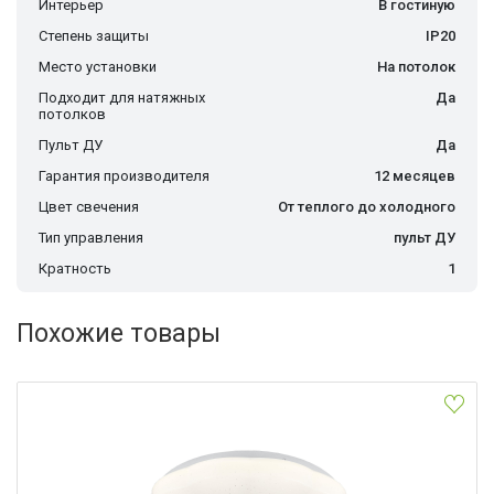
Интерьер
В гостиную
Степень защиты
IP20
Место установки
На потолок
Подходит для натяжных
Да
потолков
Пульт ДУ
Да
Гарантия производителя
12 месяцев
Цвет свечения
От теплого до холодного
Тип управления
пульт ДУ
Кратность
1
Похожие товары