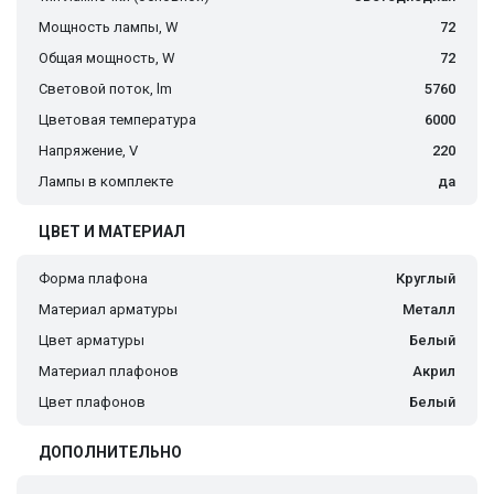
Мощность лампы, W
72
Общая мощность, W
72
Световой поток, lm
5760
Цветовая температура
6000
Напряжение, V
220
Лампы в комплекте
да
ЦВЕТ И МАТЕРИАЛ
Форма плафона
Круглый
Материал арматуры
Металл
Цвет арматуры
Белый
Материал плафонов
Акрил
Цвет плафонов
Белый
ДОПОЛНИТЕЛЬНО