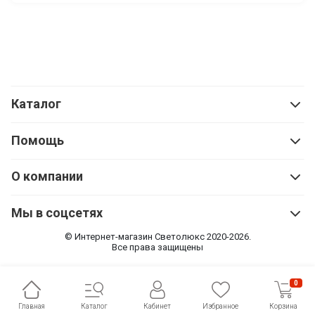
Каталог
Помощь
О компании
Мы в соцсетях
© Интернет-магазин Cветолюкс 2020-2026.
Все права защищены
0
Главная
Каталог
Кабинет
Избранное
Корзина