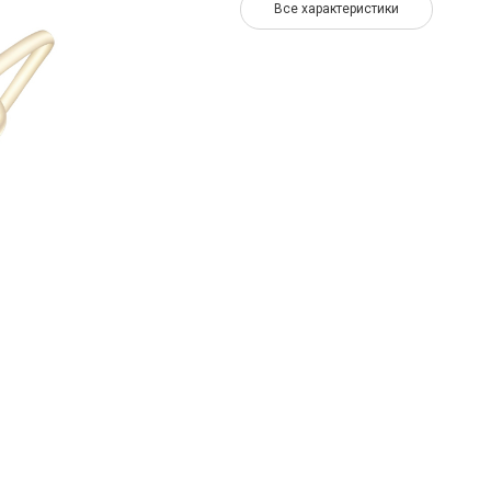
Все характеристики