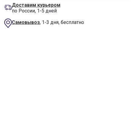
Доставим курьером
по России, 1-5 дней
Самовывоз
, 1-3 дня, бесплатно