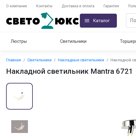
О компании
Контакты
Доставка и оплата
Гарантия
Пол
Каталог
Люстры
Светильники
Торшер
Главная
Светильники
Накладные светильники
Накладной св
Накладной светильник Mantra 6721