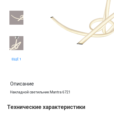
ЕЩЁ 1
Описание
Накладной светильник Mantra 6721
Технические характеристики