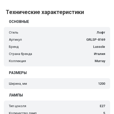
Технические характеристики
ОСНОВНЫЕ
Стиль
Лофт
Артикул
GRLSP-8169
Бренд
Lussole
Страна бренда
Италия
Коллекция
Murray
РАЗМЕРЫ
Ширина, мм
1200
ЛАМПЫ
Тип цоколя
E27
Количество ламп
5