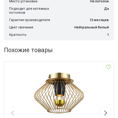
Место установки
На потолок
Подходит для натяжных
Да
потолков
Гарантия производителя
12 месяцев
Цвет свечения
Нейтральный белый
Кратность
1
Похожие товары