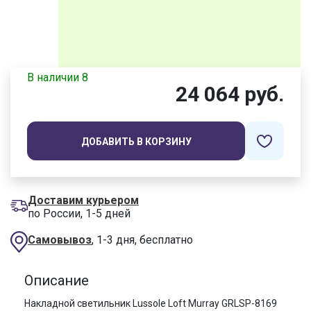
В наличии 8
24 064 руб.
ДОБАВИТЬ В КОРЗИНУ
Доставим курьером
по России, 1-5 дней
Самовывоз
, 1-3 дня, бесплатно
Описание
Накладной светильник Lussole Loft Murray GRLSP-8169