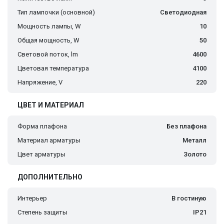
Тип лампочки (основной)
Светодиодная
Мощность лампы, W
10
Общая мощность, W
50
Световой поток, lm
4600
Цветовая температура
4100
Напряжение, V
220
ЦВЕТ И МАТЕРИАЛ
Форма плафона
Без плафона
Материал арматуры
Металл
Цвет арматуры
Золото
ДОПОЛНИТЕЛЬНО
Интерьер
В гостиную
Степень защиты
IP21