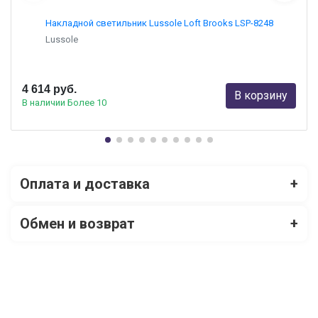
Накладной светильник Lussole Loft Brooks LSP-8248
Lussole
4 614 руб.
В корзину
В наличии Более 10
Оплата и доставка
+
Обмен и возврат
+