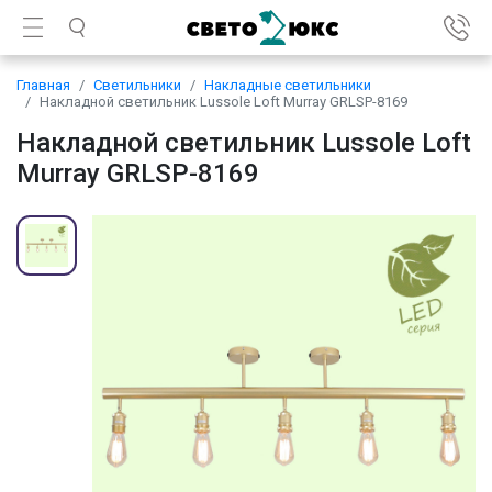
Главная
Светильники
Накладные светильники
Накладной светильник Lussole Loft Murray GRLSP-8169
Накладной светильник Lussole Loft
Murray GRLSP-8169