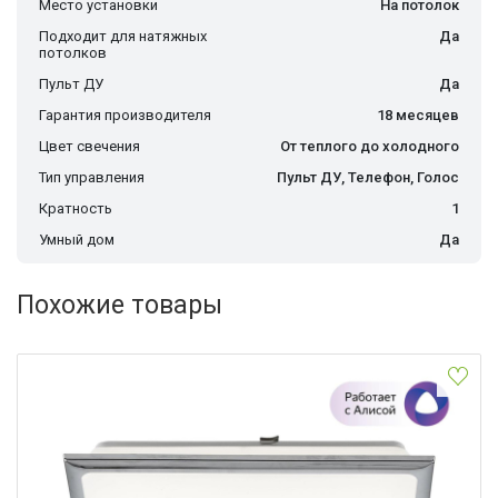
Место установки
На потолок
Подходит для натяжных
Да
потолков
Пульт ДУ
Да
Гарантия производителя
18 месяцев
Цвет свечения
От теплого до холодного
Тип управления
Пульт ДУ, Телефон, Голос
Кратность
1
Умный дом
Да
Похожие товары