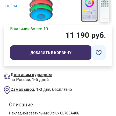
ЕЩЁ 14
В наличии более 10
11 190 руб.
ДОБАВИТЬ В КОРЗИНУ
Доставим курьером
по России, 1-5 дней
Самовывоз
, 1-3 дня, бесплатно
Описание
Накладной светильник Citilux CL703A40G