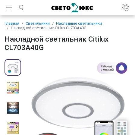
Главная
Светильники
Накладные светильники
Накладной светильник Citilux CL703A40G
Накладной светильник Citilux
CL703A40G