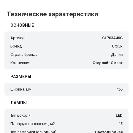
Технические характеристики
ОСНОВНЫЕ
Артикул
CL703A40G
Бренд
Citilux
Страна бренда
Дания
Коллекция
Старлайт Смарт
РАЗМЕРЫ
Ширина, мм
465
ЛАМПЫ
Тип цоколя
LED
Площадь освещения, м2
15
Тип лампочки (основной)
Светодиодная