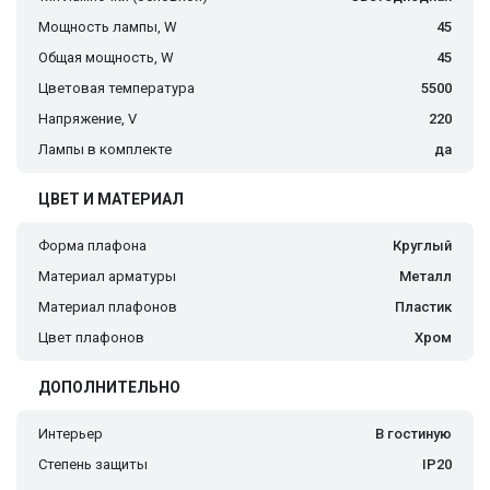
Мощность лампы, W
45
Общая мощность, W
45
Цветовая температура
5500
Напряжение, V
220
Лампы в комплекте
да
ЦВЕТ И МАТЕРИАЛ
Форма плафона
Круглый
Материал арматуры
Металл
Материал плафонов
Пластик
Цвет плафонов
Хром
ДОПОЛНИТЕЛЬНО
Интерьер
В гостиную
Степень защиты
IP20